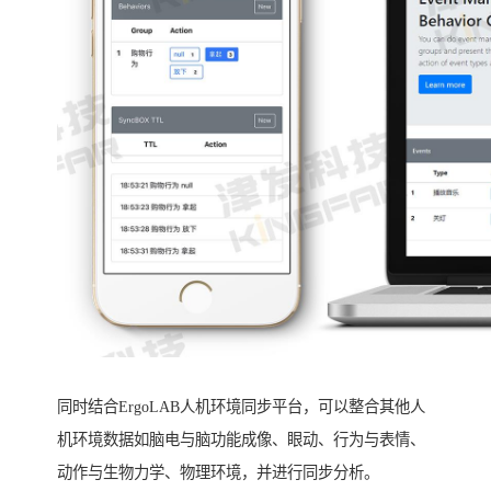
同时结合ErgoLAB人机环境同步平台，可以整合其他人
机环境数据如脑电与脑功能成像、眼动、行为与表情、
动作与生物力学、物理环境，并进行同步分析。