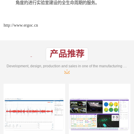
角度的进行实验室建设的全生命周期的服务。
http://www.ergoc.cn
产品推荐
Development, design, production and sales in one of the manufacturing enterprises