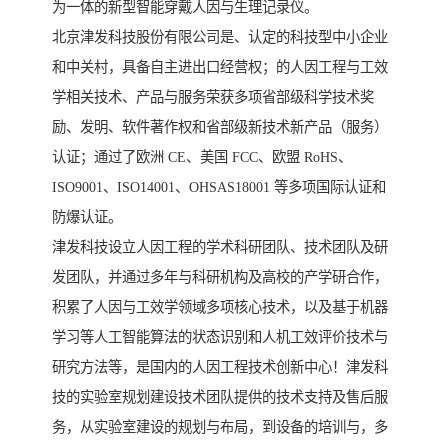
为一体的新型智能穿戴人因与生理记录仪。
北京津发科技股份有限公司是、认定的科技型中小企业
和中关村，具备自主进出口经营权；的人因工程与工效
学相关技术、产品与服务荣获多项省部级科学技术奖
励、发明、软件著作权和省部级新技术新产品（服务）
认证；通过了欧洲 CE、美国 FCC、欧盟 RoHS、
ISO9001、ISO14001、OHSAS18001 等多项国际认证和
防爆认证。
津发科技设立人因工程的学术科研团队、技术团队及研
发团队，并通过多年与科研机构及高校的产学研合作，
积累了人因与工效学领域多项核心技术，以及基于机器
学习等人工智能算法的状态识别和人机工效评价技术与
研究方法等，是国内的人因工程技术创新中心！津发科
技的实验室规划建设技术团队提供的技术支持及售后服
务，从实验室建设的规划与布局，到设备的培训与，多