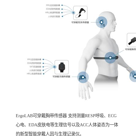
ErgoLAB可穿戴胸带传感器 支持测量RESP呼吸、ECG
心电、EDA皮肤电等生理信号以及ACC人体姿态为一体
的新型智能穿戴人因与生理记录仪。