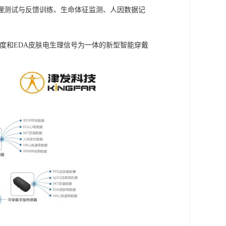
理测试与反馈训练、生命体征监测、人因数据记
皮肤温度和EDA皮肤电生理信号为一体的新型智能穿戴