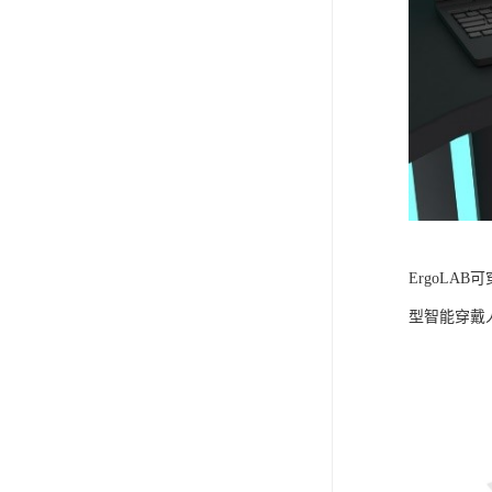
ErgoLA
型智能穿戴