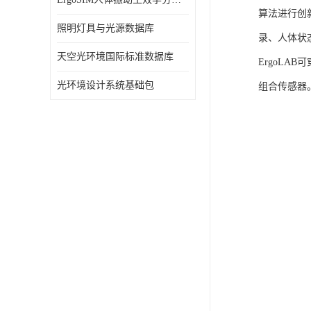
算法进行创
照明灯具与光源数据库
录、人体状
天空光环境国际标准数据库
ErgoLA
光环境设计系统基础包
组合传感器