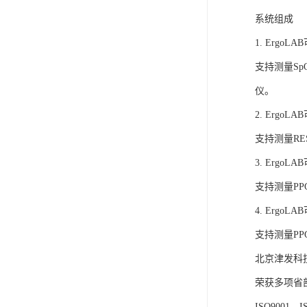
系统组成
1. Ergo
支持测量S
仪。
2. Ergo
支持测量R
3. Ergo
支持测量P
4. Ergo
支持测量P
北京津发科
荣获多项省
ISO9001