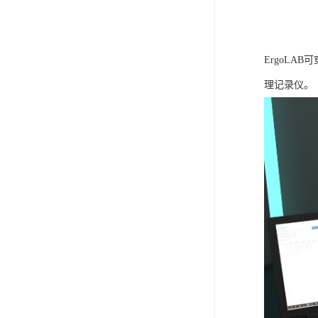
ErgoLA
理记录仪。