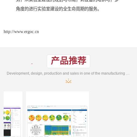
角度的进行实验室建设的全生命周期的服务。
http://www.ergoc.cn
产品推荐
Development, design, production and sales in one of the manufacturing enterprises