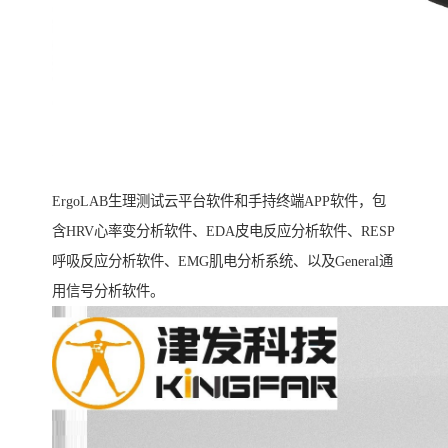
ErgoLAB生理测试云平台软件和手持终端APP软件，包
含HRV心率变分析软件、EDA皮电反应分析软件、RESP
呼吸反应分析软件、EMG肌电分析系统、以及General通
用信号分析软件。