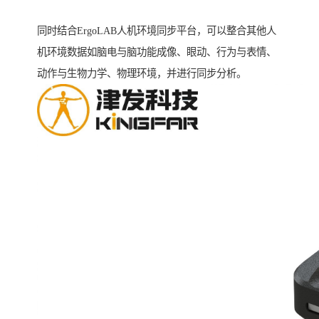
同时结合ErgoLAB人机环境同步平台，可以整合其他人
机环境数据如脑电与脑功能成像、眼动、行为与表情、
动作与生物力学、物理环境，并进行同步分析。