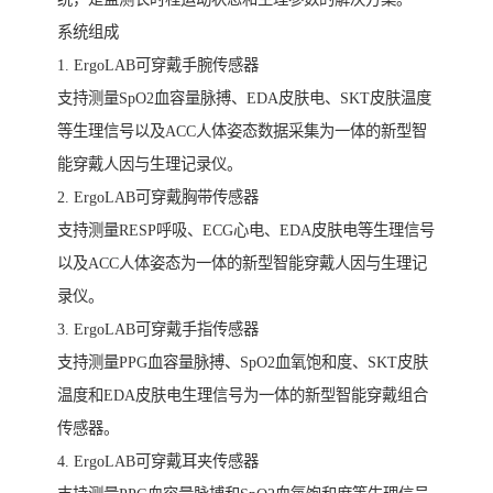
系统组成
1. ErgoLAB可穿戴手腕传感器
支持测量SpO2血容量脉搏、EDA皮肤电、SKT皮肤温度
等生理信号以及ACC人体姿态数据采集为一体的新型智
能穿戴人因与生理记录仪。
2. ErgoLAB可穿戴胸带传感器
支持测量RESP呼吸、ECG心电、EDA皮肤电等生理信号
以及ACC人体姿态为一体的新型智能穿戴人因与生理记
录仪。
3. ErgoLAB可穿戴手指传感器
支持测量PPG血容量脉搏、SpO2血氧饱和度、SKT皮肤
温度和EDA皮肤电生理信号为一体的新型智能穿戴组合
传感器。
4. ErgoLAB可穿戴耳夹传感器