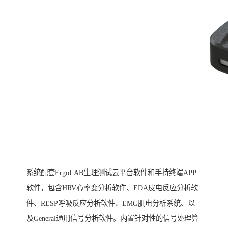
系统配套ErgoLAB生理测试云平台软件和手持终端APP
软件，包含HRV心率变分析软件、EDA皮电反应分析软
件、RESP呼吸反应分析软件、EMG肌电分析系统、以
及General通用信号分析软件。内置针对性的信号处理算