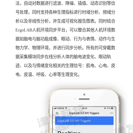
法，自动对数据进行滤波、降噪、插值、动态识别等信
号处理，同时支持各种生理指标进行时域分析、频域分
析以及非线性分析，并生成可视化报告图表。同时结合
ErgoLAB人机环境同步平台，可以整合其他人机环境数
据如脑电与脑功能成像、眼动、行为与表情、动作与生
物力学、物理环境，并进行同步分析。所有的可穿戴数
据采集模块同步在线分析人体的脑电波变化、眼动轨
迹、以及与情绪变化相关的生理信号：肌电、心电、皮
电、皮温、呼吸、心率等生理变化。