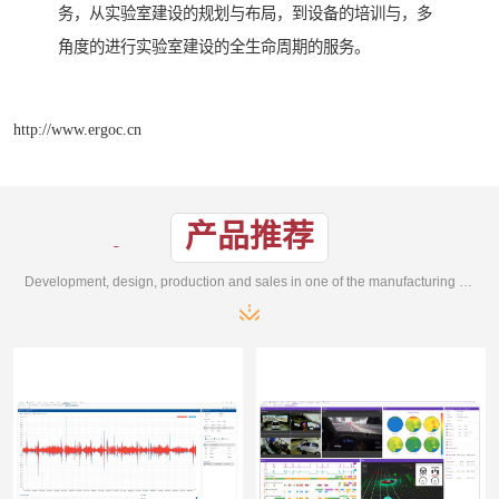
务，从实验室建设的规划与布局，到设备的培训与，多
角度的进行实验室建设的全生命周期的服务。
http://www.ergoc.cn
产品推荐
Development, design, production and sales in one of the manufacturing enterprises