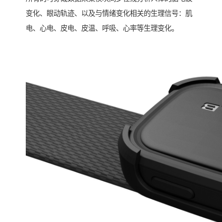
变化、眼动轨迹、以及与情绪变化相关的生理信号：肌
电、心电、皮电、皮温、呼吸、心率等生理变化。