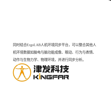
同时结合ErgoLAB人机环境同步平台，可以整合其他人
机环境数据如脑电与脑功能成像、眼动、行为与表情、
动作与生物力学、物理环境，并进行同步分析。