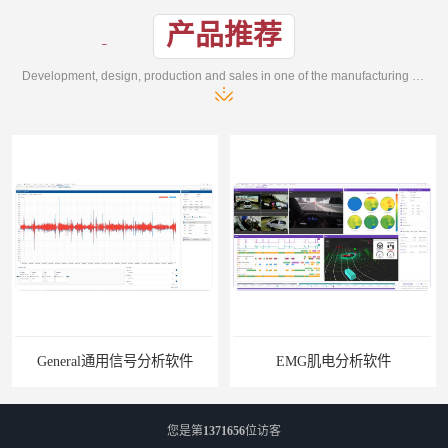
产品推荐
Development, design, production and sales in one of the manufacturing enterprises
General通用信号分析软件
EMG肌电分析软件
您是第
1371656
位访客