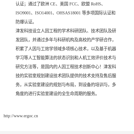
认证；通过了欧洲 CE、美国 FCC、欧盟 RoHS、
ISO9001、ISO14001、OHSAS18001 等多项国际认证和
防爆认证。
津发科技设立人因工程的学术科研团队、技术团队及研
发团队，并通过多年与科研机构及高校的产学研合作，
积累了人因与工效学领域多项核心技术，以及基于机器
学习等人工智能算法的状态识别和人机工效评价技术与
研究方法等，是国内的人因工程技术创新中心！津发科
技的实验室规划建设技术团队提供的技术支持及售后服
务，从实验室建设的规划与布局，到设备的培训与，多
角度的进行实验室建设的全生命周期的服务。
http://www.ergoc.cn