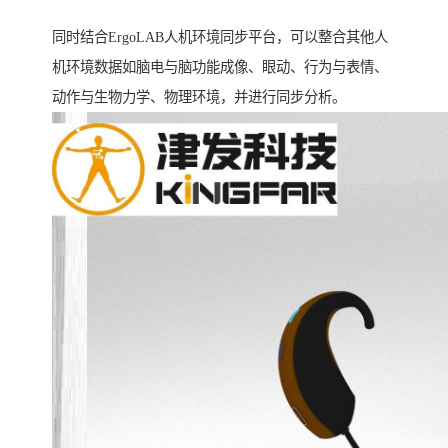
同时结合ErgoLAB人机环境同步平台，可以整合其他人
机环境数据如脑电与脑功能成像、眼动、行为与表情、
动作与生物力学、物理环境，并进行同步分析。