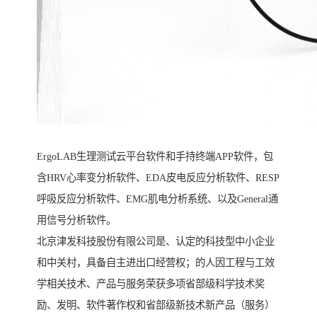
ErgoLAB生理测试云平台软件和手持终端APP软件，包
含HRV心率变分析软件、EDA皮电反应分析软件、RESP
呼吸反应分析软件、EMG肌电分析系统、以及General通
用信号分析软件。
北京津发科技股份有限公司是、认定的科技型中小企业
和中关村，具备自主进出口经营权；的人因工程与工效
学相关技术、产品与服务荣获多项省部级科学技术奖
励、发明、软件著作权和省部级新技术新产品（服务）