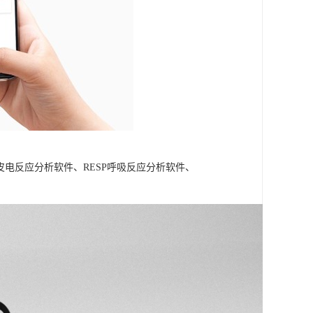
A皮电反应分析软件、RESP呼吸反应分析软件、