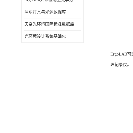
照明灯具与光源数据库
天空光环境国际标准数据库
光环境设计系统基础包
ErgoLA
理记录仪。