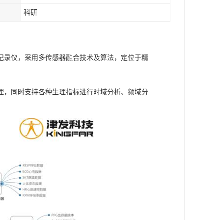
科研
理记录仪，采用多传感器融合技术及算法，定位于精
理，同时支持各种生理指标进行时域分析、频域分