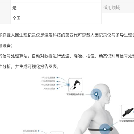
是
适用领域
全国
AB智能穿戴人因生理记录仪是津发科技的第四代可穿戴人因记录仪与多导生
器设备；
的信号处理算法，自动对数据进行滤波、降噪、插值、动态识别等信号处
性分析，并生成可视化报告图表。