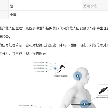
是
适用领域
全国
AB智能穿戴人因生理记录仪是津发科技的第四代可穿戴人因记录仪与多导生
器设备；
的信号处理算法，自动对数据进行滤波、降噪、插值、动态识别等信号处
性分析，并生成可视化报告图表。