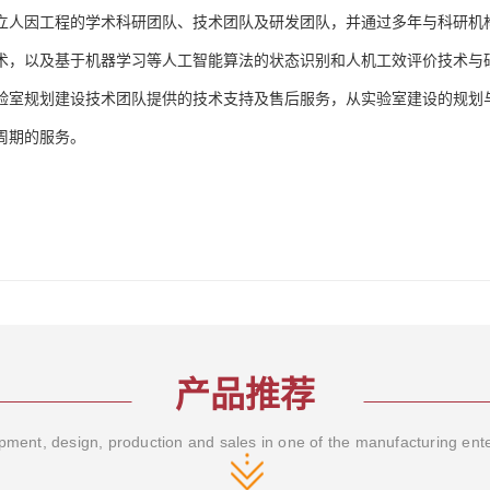
立人因工程的学术科研团队、技术团队及研发团队，并通过多年与科研机
术，以及基于机器学习等人工智能算法的状态识别和人机工效评价技术与
验室规划建设技术团队提供的技术支持及售后服务，从实验室建设的规划
周期的服务。
产品推荐
ment, design, production and sales in one of the manufacturing ent