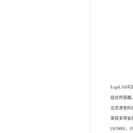
ErgoLA
组合传感器
北京津发科
荣获多项省
ISO9001