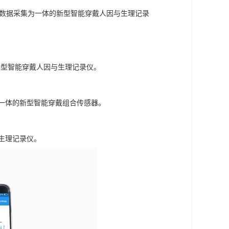
姿态数据采集为一体的新型智能穿戴人因与生理记录
的新型智能穿戴人因与生理记录仪。
号为一体的新型智能穿戴组合传感器。
与生理记录仪。