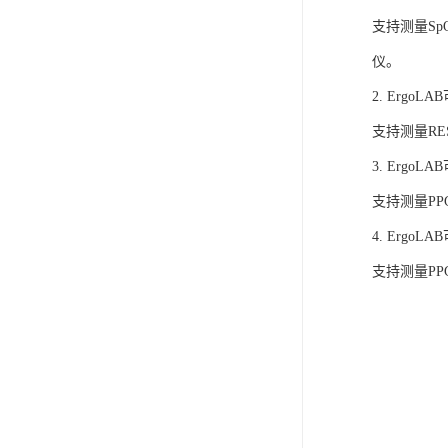
支持测量S
仪。
2. Ergo
支持测量R
3. Ergo
支持测量P
4. Ergo
支持测量P