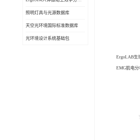
照明灯具与光源数据库
天空光环境国际标准数据库
光环境设计系统基础包
ErgoLA
EMG肌电分