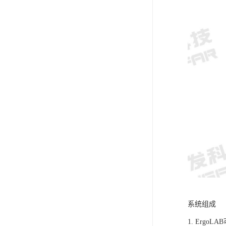
系统组成
1. Ergo