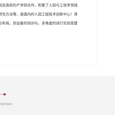
构及高校的产学研合作，积累了人因与工效学领域
研究方法等，是国内的人因工程技术创新中心！津
与布局，到设备的培训与，多角度的进行实验室建
erprises