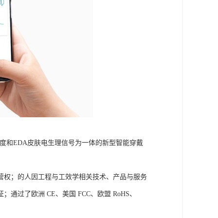
皮肤温度和EDA皮肤电生理信号为一体的新型智能穿戴
营权；的人因工程与工效学相关技术、产品与服务
了欧洲 CE、美国 FCC、欧盟 RoHS、