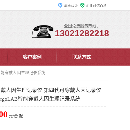
资质认证
企业可信百科
全国免费服务热线：
13021282218
客户案例
联系方式
B智能穿戴人因生理记录系统
能穿戴人因生理记录仪 第四代可穿戴人因记录仪
rgoLAB智能穿戴人因生理记录系统
00
元/台 起