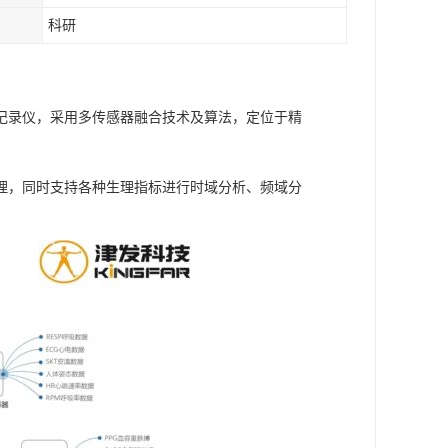
科研
理记录仪，采用多传感器融合技术及算法，定位于精
理，同时支持各种生理指标进行时域分析、频域分