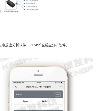
A皮电反应分析软件、RESP呼吸反应分析软件、