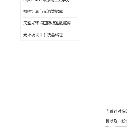
照明灯具与光源数据库
天空光环境国际标准数据库
光环境设计系统基础包
内置针对性
析以及非线