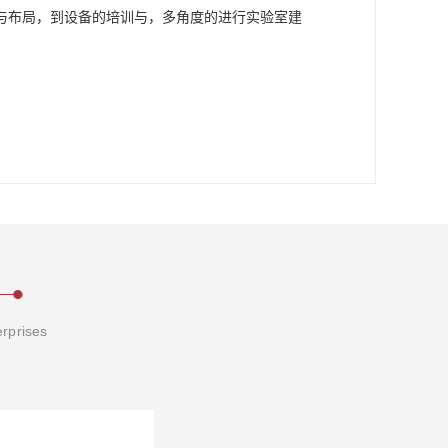
与布局，到设备的培训与，多角度的进行实验室建
erprises