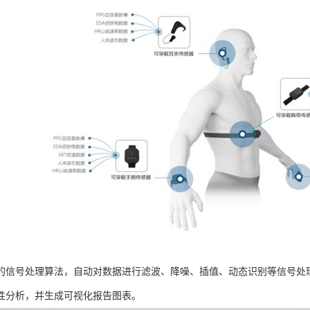
的信号处理算法，自动对数据进行滤波、降噪、插值、动态识别等信号处
性分析，并生成可视化报告图表。