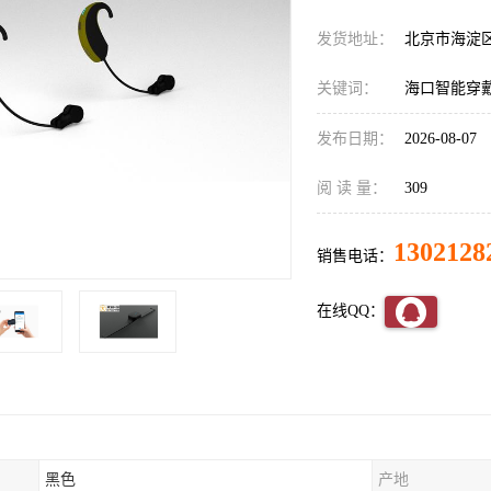
发货地址：
北京市海淀
关键词：
海口智能穿
发布日期：
2026-08-07
阅 读 量：
309
1302128
销售电话：
在线QQ：
黑色
产地