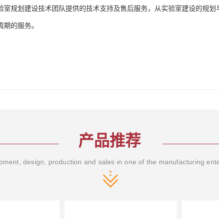
验室规划建设技术团队提供的技术支持及售后服务，从实验室建设的规划
周期的服务。
产品推荐
ment, design, production and sales in one of the manufacturing ent