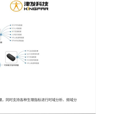
理，同时支持各种生理指标进行时域分析、频域分