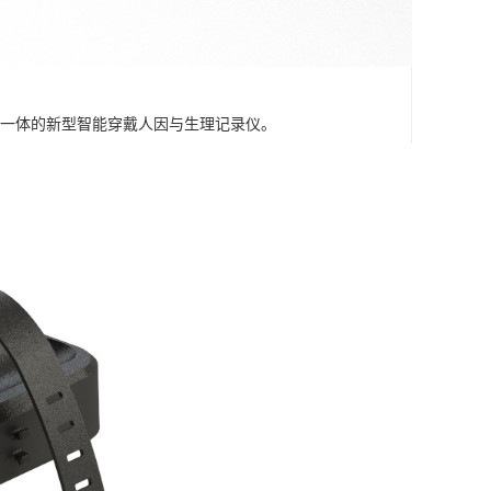
信号为一体的新型智能穿戴人因与生理记录仪。