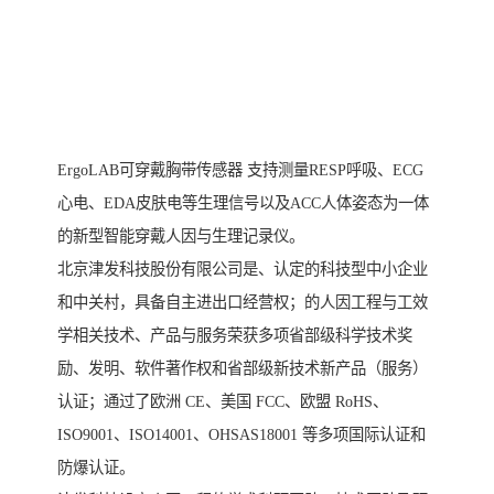
ErgoLAB可穿戴胸带传感器 支持测量RESP呼吸、ECG
心电、EDA皮肤电等生理信号以及ACC人体姿态为一体
的新型智能穿戴人因与生理记录仪。
北京津发科技股份有限公司是、认定的科技型中小企业
和中关村，具备自主进出口经营权；的人因工程与工效
学相关技术、产品与服务荣获多项省部级科学技术奖
励、发明、软件著作权和省部级新技术新产品（服务）
认证；通过了欧洲 CE、美国 FCC、欧盟 RoHS、
ISO9001、ISO14001、OHSAS18001 等多项国际认证和
防爆认证。