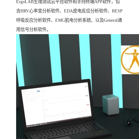
ErgoLAB生理测试云平台软件和手持终端APP软件，包
含HRV心率变分析软件、EDA皮电反应分析软件、RESP
呼吸反应分析软件、EMG肌电分析系统、以及General通
用信号分析软件。