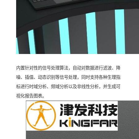
内置针对性的信号处理算法，自动对数据进行滤波、降
噪、插值、动态识别等信号处理，同时支持各种生理指
标进行时域分析、频域分析以及非线性分析，并生成可
视化报告图表。