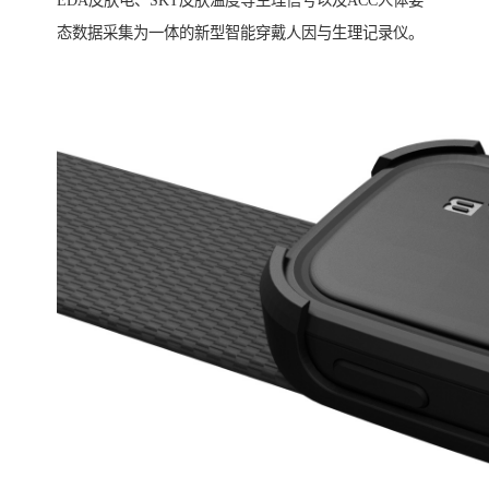
EDA皮肤电、SKT皮肤温度等生理信号以及ACC人体姿
态数据采集为一体的新型智能穿戴人因与生理记录仪。