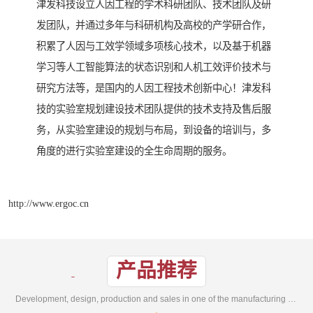
津发科技设立人因工程的学术科研团队、技术团队及研
发团队，并通过多年与科研机构及高校的产学研合作，
积累了人因与工效学领域多项核心技术，以及基于机器
学习等人工智能算法的状态识别和人机工效评价技术与
研究方法等，是国内的人因工程技术创新中心！津发科
技的实验室规划建设技术团队提供的技术支持及售后服
务，从实验室建设的规划与布局，到设备的培训与，多
角度的进行实验室建设的全生命周期的服务。
http://www.ergoc.cn
产品推荐
Development, design, production and sales in one of the manufacturing enterprises