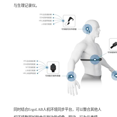
与生理记录仪。
同时结合ErgoLAB人机环境同步平台，可以整合其他人