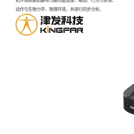
机环境数据如脑电与脑功能成像、眼动、行为与表情、
动作与生物力学、物理环境，并进行同步分析。