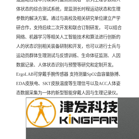
体状态的综合测试系统，是监测长时程运动状态和生理
参数的解决方案。通过与高校及相关研究单位建立产学
研合作，支持后续二次开发和联合订制研发， 可以结合
网络、机器学习等相关人工智能技术和算法进行创新的
人的状态识别相关装备研制和开发，也可以进行士兵与
运动员群体生理测试与反馈训练、生命体征监测、人因
数据记录、人体状态识别与预警等研究和定制开发。
ErgoLAB可穿戴手腕传感器 支持测量SpO2血容量脉搏、
EDA皮肤电、SKT皮肤温度等生理信号以及ACC人体姿
态数据采集为一体的新型智能穿戴人因与生理记录仪。