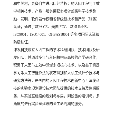
和中关村，具备自主进出口经营权；的人因工程与工效
学相关技术、产品与服务荣获多项省部级科学技术奖
励、发明、软件著作权和省部级新技术新产品（服务）
认证；通过了欧洲 CE、美国 FCC、欧盟 RoHS、
ISO9001、ISO14001、OHSAS18001 等多项国际认证和
防爆认证。
津发科技设立人因工程的学术科研团队、技术团队及研
发团队，并通过多年与科研机构及高校的产学研合作，
积累了人因与工效学领域多项核心技术，以及基于机器
学习等人工智能算法的状态识别和人机工效评价技术与
研究方法等，是国内的人因工程技术创新中心！津发科
技的实验室规划建设技术团队提供的技术支持及售后服
务，从实验室建设的规划与布局，到设备的培训与，多
角度的进行实验室建设的全生命周期的服务。