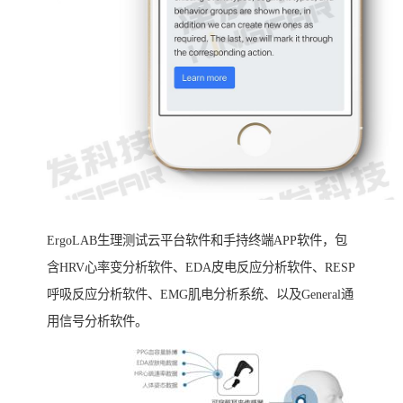
ErgoLAB生理测试云平台软件和手持终端APP软件，包
含HRV心率变分析软件、EDA皮电反应分析软件、RESP
呼吸反应分析软件、EMG肌电分析系统、以及General通
用信号分析软件。