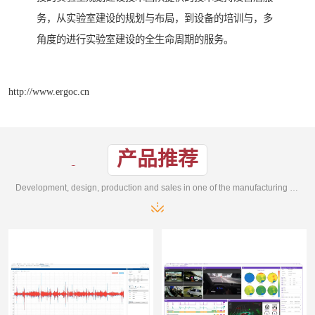
务，从实验室建设的规划与布局，到设备的培训与，多
角度的进行实验室建设的全生命周期的服务。
http://www.ergoc.cn
产品推荐
Development, design, production and sales in one of the manufacturing enterprises