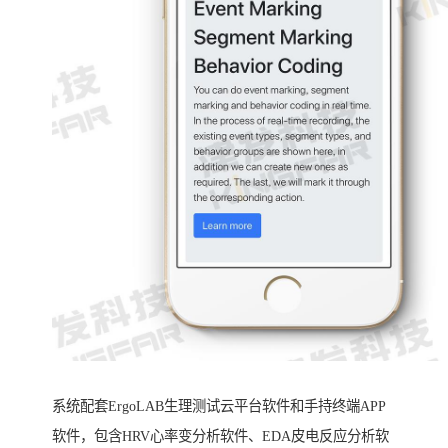
系统配套ErgoLAB生理测试云平台软件和手持终端APP
软件，包含HRV心率变分析软件、EDA皮电反应分析软