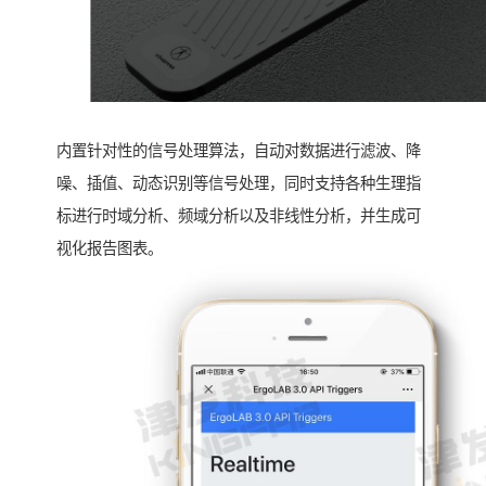
内置针对性的信号处理算法，自动对数据进行滤波、降
噪、插值、动态识别等信号处理，同时支持各种生理指
标进行时域分析、频域分析以及非线性分析，并生成可
视化报告图表。