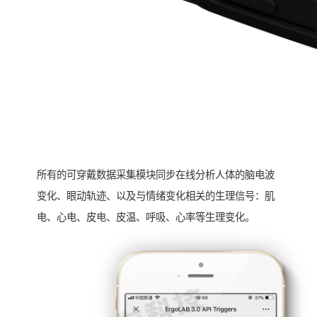
所有的可穿戴数据采集模块同步在线分析人体的脑电波
变化、眼动轨迹、以及与情绪变化相关的生理信号：肌
电、心电、皮电、皮温、呼吸、心率等生理变化。