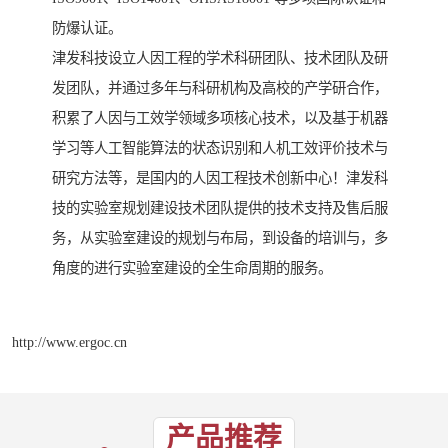
防爆认证。
津发科技设立人因工程的学术科研团队、技术团队及研
发团队，并通过多年与科研机构及高校的产学研合作，
积累了人因与工效学领域多项核心技术，以及基于机器
学习等人工智能算法的状态识别和人机工效评价技术与
研究方法等，是国内的人因工程技术创新中心！津发科
技的实验室规划建设技术团队提供的技术支持及售后服
务，从实验室建设的规划与布局，到设备的培训与，多
角度的进行实验室建设的全生命周期的服务。
http://www.ergoc.cn
产品推荐