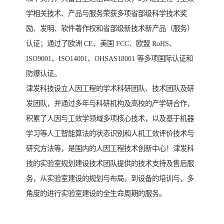
学相关技术、产品与服务荣获多项省部级科学技术奖
励、发明、软件著作权和省部级新技术新产品（服务）
认证；通过了欧洲 CE、美国 FCC、欧盟 RoHS、
ISO9001、ISO14001、OHSAS18001 等多项国际认证和
防爆认证。
津发科技设立人因工程的学术科研团队、技术团队及研
发团队，并通过多年与科研机构及高校的产学研合作，
积累了人因与工效学领域多项核心技术，以及基于机器
学习等人工智能算法的状态识别和人机工效评价技术与
研究方法等，是国内的人因工程技术创新中心！津发科
技的实验室规划建设技术团队提供的技术支持及售后服
务，从实验室建设的规划与布局，到设备的培训与，多
角度的进行实验室建设的全生命周期的服务。