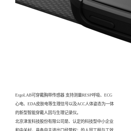
ErgoLAB可穿戴胸带传感器 支持测量RESP呼吸、ECG
心电、EDA皮肤电等生理信号以及ACC人体姿态为一体
的新型智能穿戴人因与生理记录仪。
北京津发科技股份有限公司是、认定的科技型中小企业
和中关村，具备自主进出口经营权；的人因工程与工效