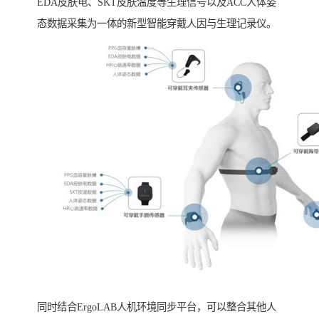
EDA皮肤电、SKT皮肤温度等生理信号以及ACC人体姿
态数据采集为一体的新型智能穿戴人因与生理记录仪。
同时结合ErgoLAB人机环境同步平台，可以整合其他人