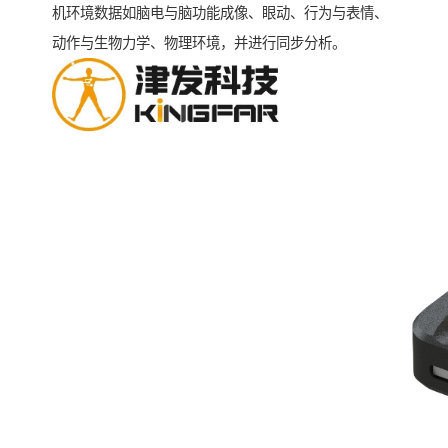
机环境数据如脑电与脑功能成像、眼动、行为与表情、
动作与生物力学、物理环境，并进行同步分析。