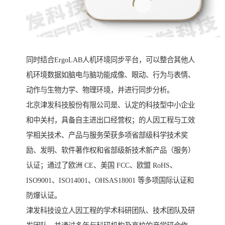
同时结合ErgoLAB人机环境同步平台，可以整合其他人
机环境数据如脑电与脑功能成像、眼动、行为与表情、
动作与生物力学、物理环境，并进行同步分析。
北京津发科技股份有限公司是、认定的科技型中小企业
和中关村，具备自主进出口经营权；的人因工程与工效
学相关技术、产品与服务荣获多项省部级科学技术奖
励、发明、软件著作权和省部级新技术新产品（服务）
认证；通过了欧洲 CE、美国 FCC、欧盟 RoHS、
ISO9001、ISO14001、OHSAS18001 等多项国际认证和
防爆认证。
津发科技设立人因工程的学术科研团队、技术团队及研