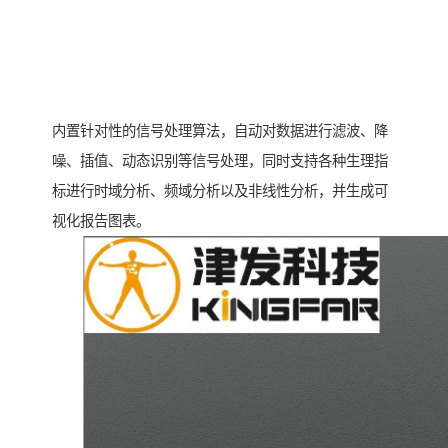
内置针对性的信号处理算法，自动对数据进行滤波、降
噪、插值、动态识别等信号处理，同时支持各种生理指
标进行时域分析、频域分析以及非线性分析，并生成可
视化报告图表。