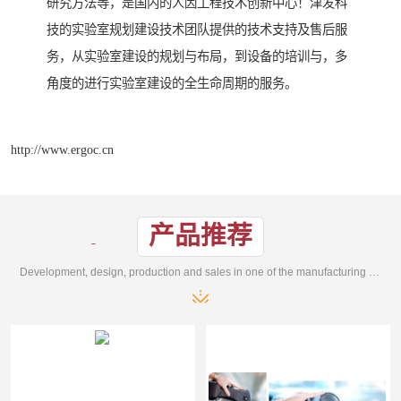
研究方法等，是国内的人因工程技术创新中心！津发科
技的实验室规划建设技术团队提供的技术支持及售后服
务，从实验室建设的规划与布局，到设备的培训与，多
角度的进行实验室建设的全生命周期的服务。
http://www.ergoc.cn
产品推荐
Development, design, production and sales in one of the manufacturing enterprises