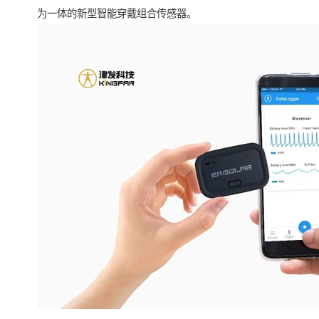
为一体的新型智能穿戴组合传感器。