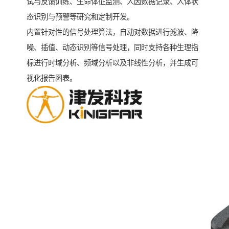
试与反馈训练、生命体征监测、人因数据记录、人体状
态识别与预警等研究和定制开发。
内置针对性的信号处理算法，自动对数据进行滤波、降
噪、插值、动态识别等信号处理，同时支持各种生理指
标进行时域分析、频域分析以及非线性分析，并生成可
视化报告图表。