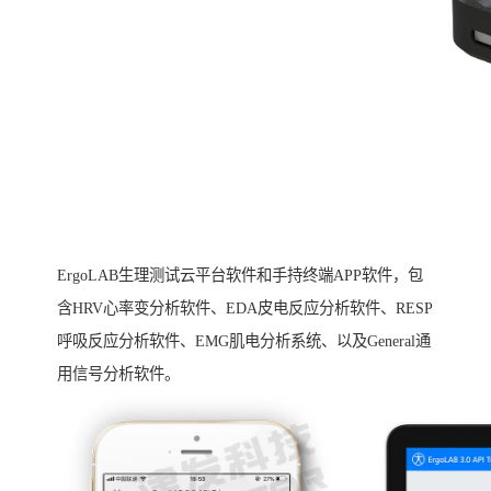
ErgoLAB生理测试云平台软件和手持终端APP软件，包
含HRV心率变分析软件、EDA皮电反应分析软件、RESP
呼吸反应分析软件、EMG肌电分析系统、以及General通
用信号分析软件。