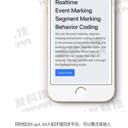
同时结合ErgoLAB人机环境同步平台，可以整合其他人