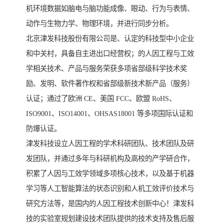
机环境数据如脑电与脑功能成像、眼动、行为与表情、
动作与生物力学、物理环境，并进行同步分析。
北京津发科技股份有限公司是、认定的科技型中小企业
和中关村，具备自主进出口经营权；的人因工程与工效
学相关技术、产品与服务荣获多项省部级科学技术奖
励、发明、软件著作权和省部级新技术新产品（服务）
认证；通过了欧洲 CE、美国 FCC、欧盟 RoHS、
ISO9001、ISO14001、OHSAS18001 等多项国际认证和
防爆认证。
津发科技设立人因工程的学术科研团队、技术团队及研
发团队，并通过多年与科研机构及高校的产学研合作，
积累了人因与工效学领域多项核心技术，以及基于机器
学习等人工智能算法的状态识别和人机工效评价技术与
研究方法等，是国内的人因工程技术创新中心！津发科
技的实验室规划建设技术团队提供的技术支持及售后服