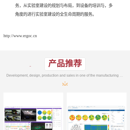
务，从实验室建设的规划与布局，到设备的培训与，多
角度的进行实验室建设的全生命周期的服务。
http://www.ergoc.cn
产品推荐
Development, design, production and sales in one of the manufacturing enterprises