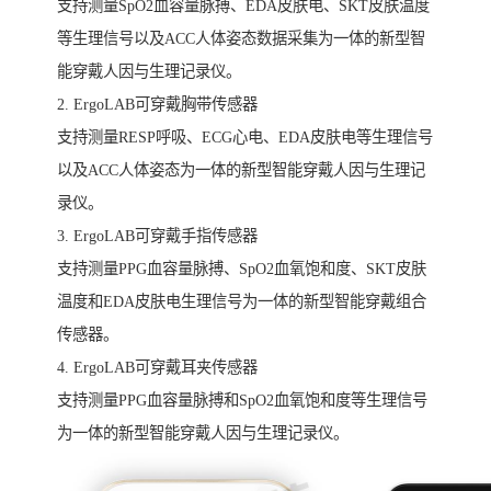
支持测量SpO2血容量脉搏、EDA皮肤电、SKT皮肤温度
等生理信号以及ACC人体姿态数据采集为一体的新型智
能穿戴人因与生理记录仪。
2. ErgoLAB可穿戴胸带传感器
支持测量RESP呼吸、ECG心电、EDA皮肤电等生理信号
以及ACC人体姿态为一体的新型智能穿戴人因与生理记
录仪。
3. ErgoLAB可穿戴手指传感器
支持测量PPG血容量脉搏、SpO2血氧饱和度、SKT皮肤
温度和EDA皮肤电生理信号为一体的新型智能穿戴组合
传感器。
4. ErgoLAB可穿戴耳夹传感器
支持测量PPG血容量脉搏和SpO2血氧饱和度等生理信号
为一体的新型智能穿戴人因与生理记录仪。