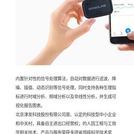
内置针对性的信号处理算法，自动对数据进行滤波、降
噪、插值、动态识别等信号处理，同时支持各种生理指
标进行时域分析、频域分析以及非线性分析，并生成可
视化报告图表。
北京津发科技股份有限公司是、认定的科技型中小企业
和中关村，具备自主进出口经营权；的人因工程与工效
学相关技术、产品与服务荣获多项省部级科学技术奖