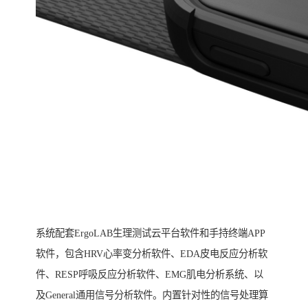
系统配套ErgoLAB生理测试云平台软件和手持终端APP
软件，包含HRV心率变分析软件、EDA皮电反应分析软
件、RESP呼吸反应分析软件、EMG肌电分析系统、以
及General通用信号分析软件。内置针对性的信号处理算