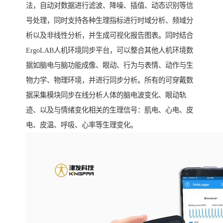
法，自动对数据进行滤波、降噪、插值、动态识别等信
号处理，同时支持各种生理指标进行时域分析、频域分
析以及非线性分析，并生成可视化报告图表。同时结合
ErgoLAB人机环境同步平台，可以整合其他人机环境数
据如脑电与脑功能成像、眼动、行为与表情、动作与生
物力学、物理环境，并进行同步分析。所有的可穿戴数
据采集模块同步在线分析人体的脑电波变化、眼动轨
迹、以及与情绪变化相关的生理信号：肌电、心电、皮
电、皮温、呼吸、心率等生理变化。