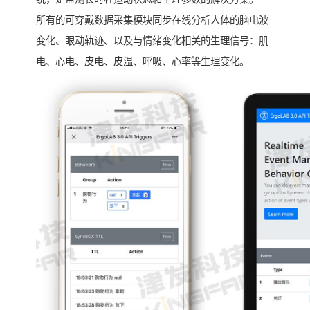
所有的可穿戴数据采集模块同步在线分析人体的脑电波
变化、眼动轨迹、以及与情绪变化相关的生理信号：肌
电、心电、皮电、皮温、呼吸、心率等生理变化。