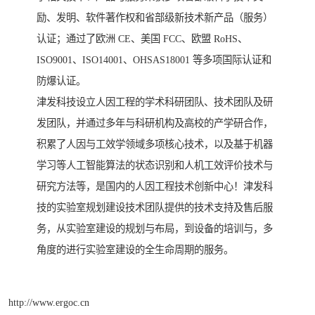
励、发明、软件著作权和省部级新技术新产品（服务）
认证；通过了欧洲 CE、美国 FCC、欧盟 RoHS、
ISO9001、ISO14001、OHSAS18001 等多项国际认证和
防爆认证。
津发科技设立人因工程的学术科研团队、技术团队及研
发团队，并通过多年与科研机构及高校的产学研合作，
积累了人因与工效学领域多项核心技术，以及基于机器
学习等人工智能算法的状态识别和人机工效评价技术与
研究方法等，是国内的人因工程技术创新中心！津发科
技的实验室规划建设技术团队提供的技术支持及售后服
务，从实验室建设的规划与布局，到设备的培训与，多
角度的进行实验室建设的全生命周期的服务。
http://www.ergoc.cn