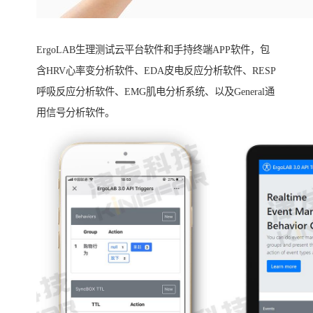
ErgoLAB生理测试云平台软件和手持终端APP软件，包
含HRV心率变分析软件、EDA皮电反应分析软件、RESP
呼吸反应分析软件、EMG肌电分析系统、以及General通
用信号分析软件。