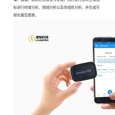
标进行时域分析、频域分析以及非线性分析，并生成可
视化报告图表。