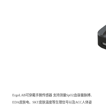
ErgoLAB可穿戴手腕传感器 支持测量SpO2血容量脉搏、
EDA皮肤电、SKT皮肤温度等生理信号以及ACC人体姿