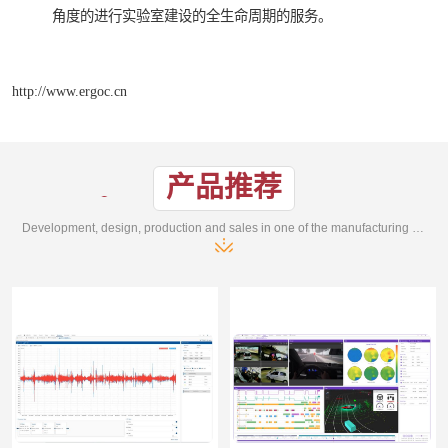
角度的进行实验室建设的全生命周期的服务。
http://www.ergoc.cn
产品推荐
Development, design, production and sales in one of the manufacturing enterprises