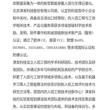
态数据采集为一体的新型智能穿戴人因与生理记录仪。
北京津发科技股份有限公司是、认定的科技型中小企业
和中关村，具备自主进出口经营权；的人因工程与工效
学相关技术、产品与服务荣获多项省部级科学技术奖
励、发明、软件著作权和省部级新技术新产品（服务）
认证；通过了欧洲 CE、美国 FCC、欧盟 RoHS、
ISO9001、ISO14001、OHSAS18001 等多项国际认证和
防爆认证。
津发科技设立人因工程的学术科研团队、技术团队及研
发团队，并通过多年与科研机构及高校的产学研合作，
积累了人因与工效学领域多项核心技术，以及基于机器
学习等人工智能算法的状态识别和人机工效评价技术与
研究方法等，是国内的人因工程技术创新中心！津发科
技的实验室规划建设技术团队提供的技术支持及售后服
务，从实验室建设的规划与布局，到设备的培训与，多