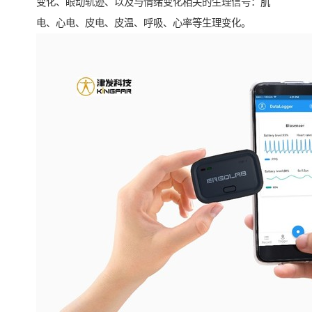
变化、眼动轨迹、以及与情绪变化相关的生理信号：肌
电、心电、皮电、皮温、呼吸、心率等生理变化。