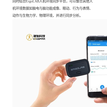
同时结合ErgoLAB人机环境同步平台，可以整合其他人
机环境数据如脑电与脑功能成像、眼动、行为与表情、
动作与生物力学、物理环境，并进行同步分析。