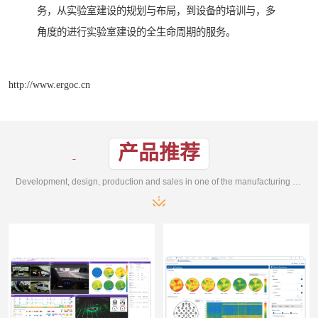
务，从实验室建设的规划与布局，到设备的培训与，多
角度的进行实验室建设的全生命周期的服务。
http://www.ergoc.cn
产品推荐
Development, design, production and sales in one of the manufacturing enterprises