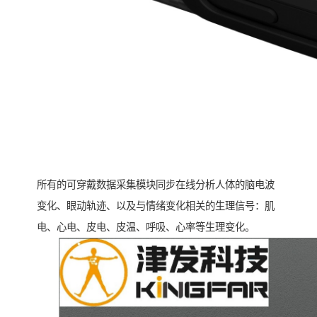
所有的可穿戴数据采集模块同步在线分析人体的脑电波
变化、眼动轨迹、以及与情绪变化相关的生理信号：肌
电、心电、皮电、皮温、呼吸、心率等生理变化。