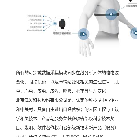
所有的可穿戴数据采集模块同步在线分析人体的脑电波
变化、眼动轨迹、以及与情绪变化相关的生理信号：肌
电、心电、皮电、皮温、呼吸、心率等生理变化。
北京津发科技股份有限公司是、认定的科技型中小企业
和中关村，具备自主进出口经营权；的人因工程与工效
学相关技术、产品与服务荣获多项省部级科学技术奖
励、发明、软件著作权和省部级新技术新产品（服务）