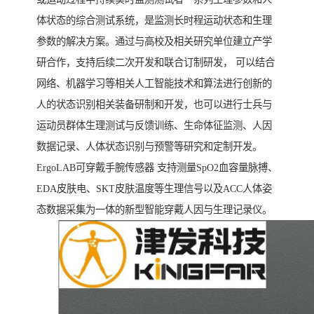
体状态的综合测试系统，是监测长时程运动状态和生理
参数的解决方案。通过与高校及相关研究单位建立产学
研合作，支持后续二次开发和联合订制研发， 可以结合
网络、机器学习等相关人工智能技术和算法进行创新的
人的状态识别相关装备研制和开发，也可以进行士兵与
运动员群体生理测试与反馈训练、生命体征监测、人因
数据记录、人体状态识别与预警等研究和定制开发。
ErgoLAB可穿戴手腕传感器 支持测量SpO2血容量脉搏、
EDA皮肤电、SKT皮肤温度等生理信号以及ACC人体姿
态数据采集为一体的新型智能穿戴人因与生理记录仪。