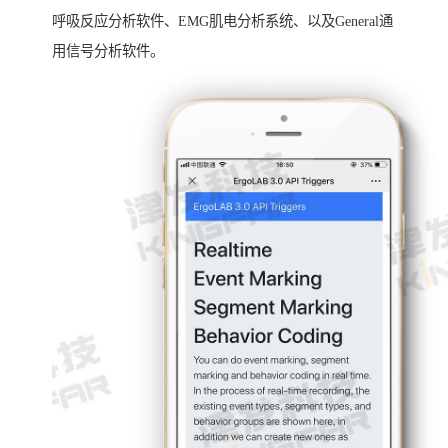
呼吸反应分析软件、EMG肌电分析系统、以及General通
用信号分析软件。