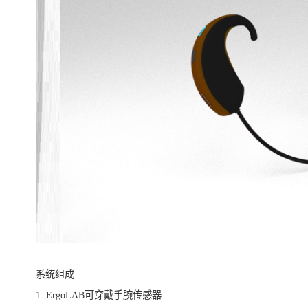
系统组成
1. ErgoLAB可穿戴手腕传感器