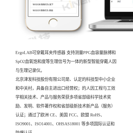
ErgoLAB可穿戴耳夹传感器 支持测量PPG血容量脉搏和
SpO2血氧饱和度等生理信号为一体的新型智能穿戴人因
与生理记录仪。
北京津发科技股份有限公司是、认定的科技型中小企业
和中关村，具备自主进出口经营权；的人因工程与工效
学相关技术、产品与服务荣获多项省部级科学技术奖
励、发明、软件著作权和省部级新技术新产品（服务）
认证；通过了欧洲 CE、美国 FCC、欧盟 RoHS、
ISO9001、ISO14001、OHSAS18001 等多项国际认证和
防爆认证。