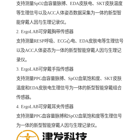
支持测量SpO2血容量脉搏、EDA皮肤电、SKT皮肤温度
等生理信号以及ACC人体姿态数据采集为一体的新型智
能穿戴人因与生理记录仪。
2. ErgoLAB可穿戴胸带传感器
支持测量RESP呼吸、ECG心电、EDA皮肤电等生理信号
以及ACC人体姿态为一体的新型智能穿戴人因与生理记
录仪。
3. ErgoLAB可穿戴手指传感器
支持测量PPG血容量脉搏、SpO2血氧饱和度、SKT皮肤
温度和EDA皮肤电生理信号为一体的新型智能穿戴组合
传感器。
4. ErgoLAB可穿戴耳夹传感器
支持测量PPG血容量脉搏和SpO2血氧饱和度等生理信号
为一体的新型智能穿戴人因与生理记录仪。