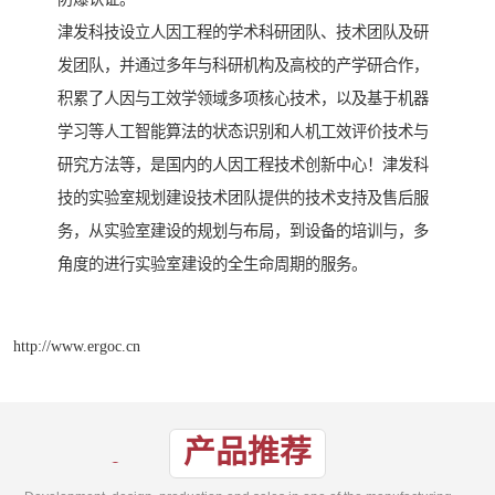
津发科技设立人因工程的学术科研团队、技术团队及研
发团队，并通过多年与科研机构及高校的产学研合作，
积累了人因与工效学领域多项核心技术，以及基于机器
学习等人工智能算法的状态识别和人机工效评价技术与
研究方法等，是国内的人因工程技术创新中心！津发科
技的实验室规划建设技术团队提供的技术支持及售后服
务，从实验室建设的规划与布局，到设备的培训与，多
角度的进行实验室建设的全生命周期的服务。
http://www.ergoc.cn
产品推荐