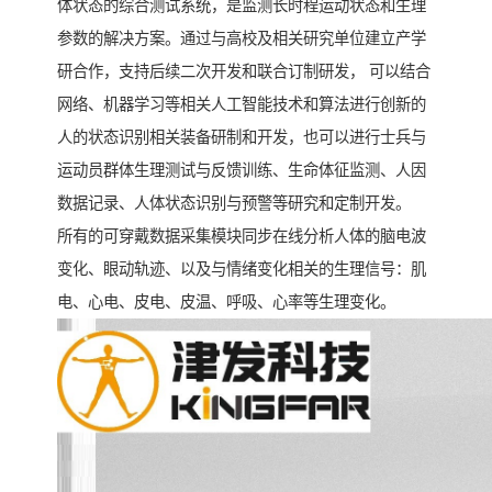
体状态的综合测试系统，是监测长时程运动状态和生理
参数的解决方案。通过与高校及相关研究单位建立产学
研合作，支持后续二次开发和联合订制研发， 可以结合
网络、机器学习等相关人工智能技术和算法进行创新的
人的状态识别相关装备研制和开发，也可以进行士兵与
运动员群体生理测试与反馈训练、生命体征监测、人因
数据记录、人体状态识别与预警等研究和定制开发。
所有的可穿戴数据采集模块同步在线分析人体的脑电波
变化、眼动轨迹、以及与情绪变化相关的生理信号：肌
电、心电、皮电、皮温、呼吸、心率等生理变化。