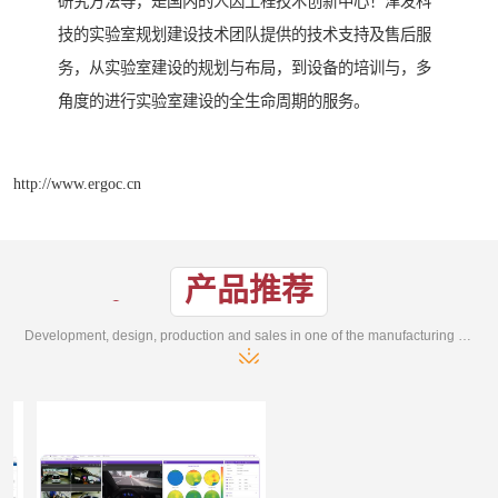
研究方法等，是国内的人因工程技术创新中心！津发科
技的实验室规划建设技术团队提供的技术支持及售后服
务，从实验室建设的规划与布局，到设备的培训与，多
角度的进行实验室建设的全生命周期的服务。
http://www.ergoc.cn
产品推荐
Development, design, production and sales in one of the manufacturing enterprises