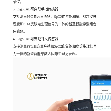
录仪。
3. ErgoLAB可穿戴手指传感器
支持测量PPG血容量脉搏、SpO2血氧饱和度、SKT皮肤
温度和EDA皮肤电生理信号为一体的新型智能穿戴组合
传感器。
4. ErgoLAB可穿戴耳夹传感器
支持测量PPG血容量脉搏和SpO2血氧饱和度等生理信号
为一体的新型智能穿戴人因与生理记录仪。