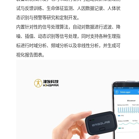
试与反馈训练、生命体征监测、人因数据记录、人体状
态识别与预警等研究和定制开发。
内置针对性的信号处理算法，自动对数据进行滤波、降
噪、插值、动态识别等信号处理，同时支持各种生理指
标进行时域分析、频域分析以及非线性分析，并生成可
视化报告图表。