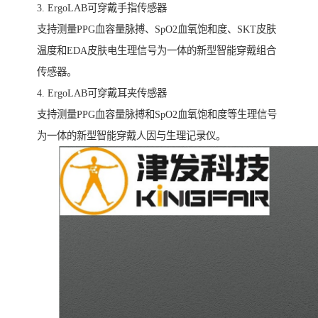
3. ErgoLAB可穿戴手指传感器
支持测量PPG血容量脉搏、SpO2血氧饱和度、SKT皮肤
温度和EDA皮肤电生理信号为一体的新型智能穿戴组合
传感器。
4. ErgoLAB可穿戴耳夹传感器
支持测量PPG血容量脉搏和SpO2血氧饱和度等生理信号
为一体的新型智能穿戴人因与生理记录仪。