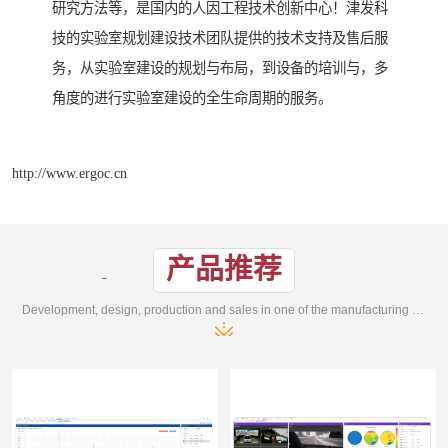
研究方法等，是国内的人因工程技术创新中心！津发科
技的实验室规划建设技术团队提供的技术支持及售后服
务，从实验室建设的规划与布局，到设备的培训与，多
角度的进行实验室建设的全生命周期的服务。
http://www.ergoc.cn
产品推荐
Development, design, production and sales in one of the manufacturing enterprises