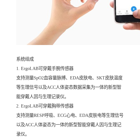
系统组成
1. ErgoLAB可穿戴手腕传感器
支持测量SpO2血容量脉搏、EDA皮肤电、SKT皮肤温度
等生理信号以及ACC人体姿态数据采集为一体的新型智
能穿戴人因与生理记录仪。
2. ErgoLAB可穿戴胸带传感器
支持测量RESP呼吸、ECG心电、EDA皮肤电等生理信号
以及ACC人体姿态为一体的新型智能穿戴人因与生理记
录仪。