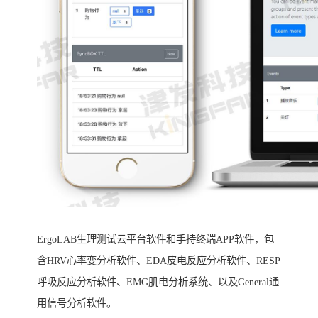
ErgoLAB生理测试云平台软件和手持终端APP软件，包
含HRV心率变分析软件、EDA皮电反应分析软件、RESP
呼吸反应分析软件、EMG肌电分析系统、以及General通
用信号分析软件。