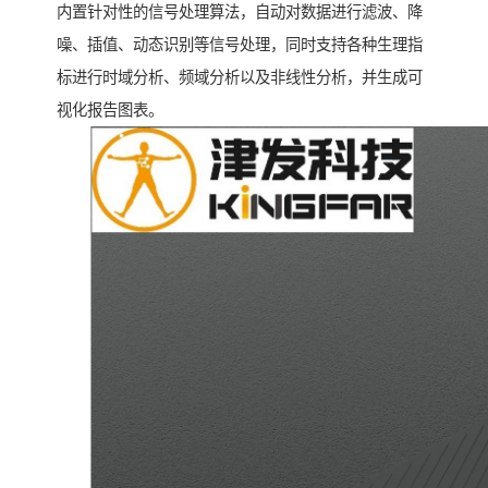
内置针对性的信号处理算法，自动对数据进行滤波、降
噪、插值、动态识别等信号处理，同时支持各种生理指
标进行时域分析、频域分析以及非线性分析，并生成可
视化报告图表。