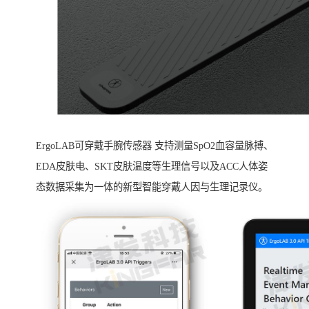
ErgoLAB可穿戴手腕传感器 支持测量SpO2血容量脉搏、
EDA皮肤电、SKT皮肤温度等生理信号以及ACC人体姿
态数据采集为一体的新型智能穿戴人因与生理记录仪。