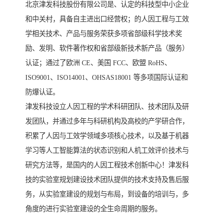
北京津发科技股份有限公司是、认定的科技型中小企业
和中关村，具备自主进出口经营权；的人因工程与工效
学相关技术、产品与服务荣获多项省部级科学技术奖
励、发明、软件著作权和省部级新技术新产品（服务）
认证；通过了欧洲 CE、美国 FCC、欧盟 RoHS、
ISO9001、ISO14001、OHSAS18001 等多项国际认证和
防爆认证。
津发科技设立人因工程的学术科研团队、技术团队及研
发团队，并通过多年与科研机构及高校的产学研合作，
积累了人因与工效学领域多项核心技术，以及基于机器
学习等人工智能算法的状态识别和人机工效评价技术与
研究方法等，是国内的人因工程技术创新中心！津发科
技的实验室规划建设技术团队提供的技术支持及售后服
务，从实验室建设的规划与布局，到设备的培训与，多
角度的进行实验室建设的全生命周期的服务。