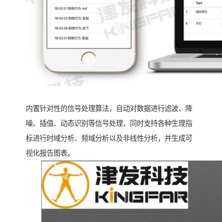
内置针对性的信号处理算法，自动对数据进行滤波、降
噪、插值、动态识别等信号处理，同时支持各种生理指
标进行时域分析、频域分析以及非线性分析，并生成可
视化报告图表。