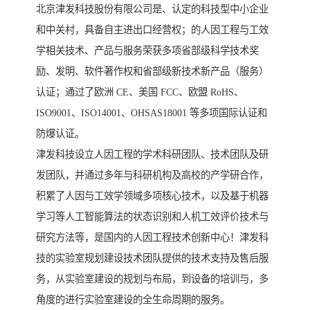
北京津发科技股份有限公司是、认定的科技型中小企业
和中关村，具备自主进出口经营权；的人因工程与工效
学相关技术、产品与服务荣获多项省部级科学技术奖
励、发明、软件著作权和省部级新技术新产品（服务）
认证；通过了欧洲 CE、美国 FCC、欧盟 RoHS、
ISO9001、ISO14001、OHSAS18001 等多项国际认证和
防爆认证。
津发科技设立人因工程的学术科研团队、技术团队及研
发团队，并通过多年与科研机构及高校的产学研合作，
积累了人因与工效学领域多项核心技术，以及基于机器
学习等人工智能算法的状态识别和人机工效评价技术与
研究方法等，是国内的人因工程技术创新中心！津发科
技的实验室规划建设技术团队提供的技术支持及售后服
务，从实验室建设的规划与布局，到设备的培训与，多
角度的进行实验室建设的全生命周期的服务。