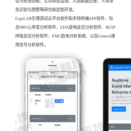
试与反馈训练、生命体征监测、人因数据记录、人体状
态识别与预警等研究和定制开发。
ErgoLAB生理测试云平台软件和手持终端APP软件，包
含HRV心率变分析软件、EDA皮电反应分析软件、RESP
呼吸反应分析软件、EMG肌电分析系统、以及General通
用信号分析软件。