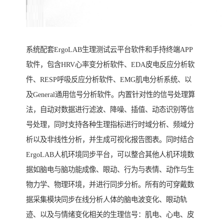
系统配套ErgoLAB生理测试云平台软件和手持终端APP
软件，包含HRV心率变分析软件、EDA皮电反应分析软
件、RESP呼吸反应分析软件、EMG肌电分析系统、以
及General通用信号分析软件。内置针对性的信号处理算
法，自动对数据进行滤波、降噪、插值、动态识别等信
号处理，同时支持各种生理指标进行时域分析、频域分
析以及非线性分析，并生成可视化报告图表。同时结合
ErgoLAB人机环境同步平台，可以整合其他人机环境数
据如脑电与脑功能成像、眼动、行为与表情、动作与生
物力学、物理环境，并进行同步分析。所有的可穿戴数
据采集模块同步在线分析人体的脑电波变化、眼动轨
迹、以及与情绪变化相关的生理信号：肌电、心电、皮