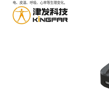
电、皮温、呼吸、心率等生理变化。