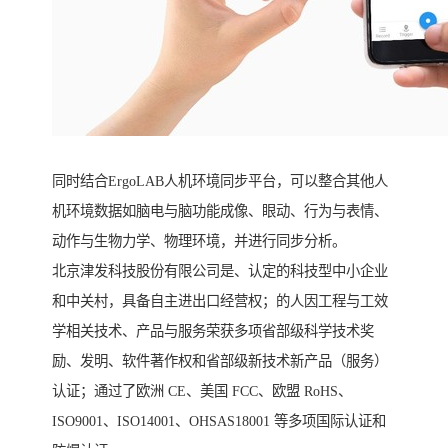
同时结合ErgoLAB人机环境同步平台，可以整合其他人
机环境数据如脑电与脑功能成像、眼动、行为与表情、
动作与生物力学、物理环境，并进行同步分析。
北京津发科技股份有限公司是、认定的科技型中小企业
和中关村，具备自主进出口经营权；的人因工程与工效
学相关技术、产品与服务荣获多项省部级科学技术奖
励、发明、软件著作权和省部级新技术新产品（服务）
认证；通过了欧洲 CE、美国 FCC、欧盟 RoHS、
ISO9001、ISO14001、OHSAS18001 等多项国际认证和