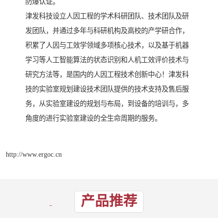
防爆认证。
津发科技设立人因工程的学术科研团队、技术团队及研
发团队，并通过多年与科研机构及高校的产学研合作，
积累了人因与工效学领域多项核心技术，以及基于机器
学习等人工智能算法的状态识别和人机工效评价技术与
研究方法等，是国内的人因工程技术创新中心！津发科
技的实验室规划建设技术团队提供的技术支持及售后服
务，从实验室建设的规划与布局，到设备的培训与，多
角度的进行实验室建设的全生命周期的服务。
http://www.ergoc.cn
产品推荐