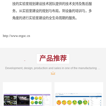
技的实验室规划建设技术团队提供的技术支持及售后服
务，从实验室建设的规划与布局，到设备的培训与，多
角度的进行实验室建设的全生命周期的服务。
http://www.ergoc.cn
产品推荐
Development, design, production and sales in one of the manufacturing enterprises