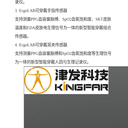
录仪。
3. ErgoLAB可穿戴手指传感器
支持测量PPG血容量脉搏、SpO2血氧饱和度、SKT皮肤
温度和EDA皮肤电生理信号为一体的新型智能穿戴组合
传感器。
4. ErgoLAB可穿戴耳夹传感器
支持测量PPG血容量脉搏和SpO2血氧饱和度等生理信号
为一体的新型智能穿戴人因与生理记录仪。