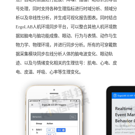
号处理，同时支持各种生理指标进行时域分析、频域分
析以及非线性分析，并生成可视化报告图表。同时结合
ErgoLAB人机环境同步平台，可以整合其他人机环境数
据如脑电与脑功能成像、眼动、行为与表情、动作与生
物力学、物理环境，并进行同步分析。所有的可穿戴数
据采集模块同步在线分析人体的脑电波变化、眼动轨
迹、以及与情绪变化相关的生理信号：肌电、心电、皮
电、皮温、呼吸、心率等生理变化。