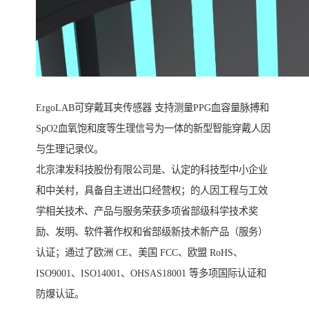
ErgoLAB可穿戴耳夹传感器 支持测量PPG血容量脉搏和
SpO2血氧饱和度等生理信号为一体的新型智能穿戴人因
与生理记录仪。
北京津发科技股份有限公司是、认定的科技型中小企业
和中关村，具备自主进出口经营权；的人因工程与工效
学相关技术、产品与服务荣获多项省部级科学技术奖
励、发明、软件著作权和省部级新技术新产品（服务）
认证；通过了欧洲 CE、美国 FCC、欧盟 RoHS、
ISO9001、ISO14001、OHSAS18001 等多项国际认证和
防爆认证。