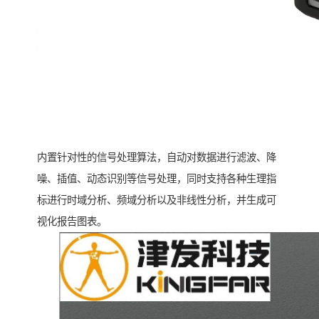
内置针对性的信号处理算法，自动对数据进行滤波、降
噪、插值、动态识别等信号处理，同时支持各种生理指
标进行时域分析、频域分析以及非线性分析，并生成可
视化报告图表。