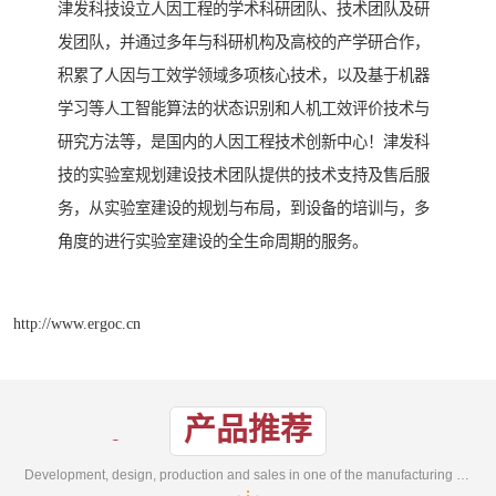
津发科技设立人因工程的学术科研团队、技术团队及研
发团队，并通过多年与科研机构及高校的产学研合作，
积累了人因与工效学领域多项核心技术，以及基于机器
学习等人工智能算法的状态识别和人机工效评价技术与
研究方法等，是国内的人因工程技术创新中心！津发科
技的实验室规划建设技术团队提供的技术支持及售后服
务，从实验室建设的规划与布局，到设备的培训与，多
角度的进行实验室建设的全生命周期的服务。
http://www.ergoc.cn
产品推荐
Development, design, production and sales in one of the manufacturing enterprises