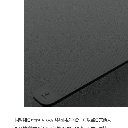
同时结合ErgoLAB人机环境同步平台，可以整合其他人