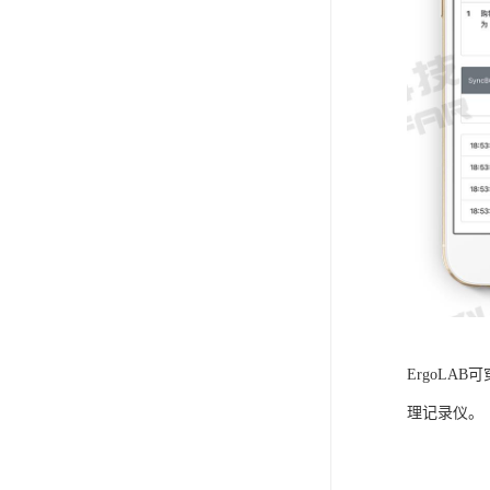
ErgoLA
理记录仪。