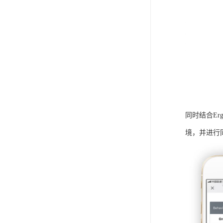
同时结合E
境，并进行