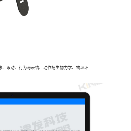
成像、眼动、行为与表情、动作与生物力学、物理环