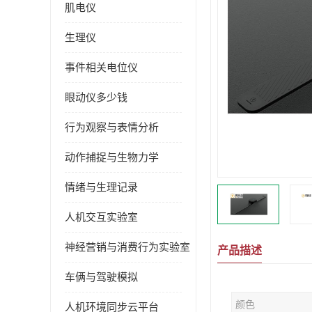
肌电仪
生理仪
事件相关电位仪
眼动仪多少钱
行为观察与表情分析
动作捕捉与生物力学
情绪与生理记录
人机交互实验室
神经营销与消费行为实验室
产品描述
车俩与驾驶模拟
颜色
人机环境同步云平台