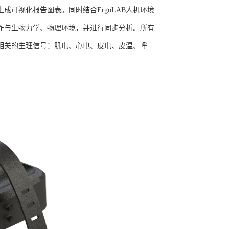
可视化报告图表。同时结合ErgoLAB人机环境
作与生物力学、物理环境，并进行同步分析。所有
相关的生理信号：肌电、心电、皮电、皮温、呼