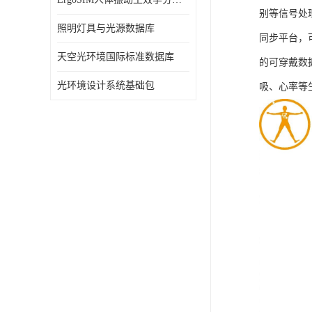
别等信号处
照明灯具与光源数据库
同步平台，
天空光环境国际标准数据库
的可穿戴数
光环境设计系统基础包
吸、心率等