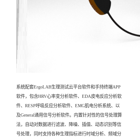
系统配套ErgoLAB生理测试云平台软件和手持终端APP
软件，包含HRV心率变分析软件、EDA皮电反应分析软
件、RESP呼吸反应分析软件、EMG肌电分析系统、以
及General通用信号分析软件。内置针对性的信号处理算
法，自动对数据进行滤波、降噪、插值、动态识别等信
号处理，同时支持各种生理指标进行时域分析、频域分