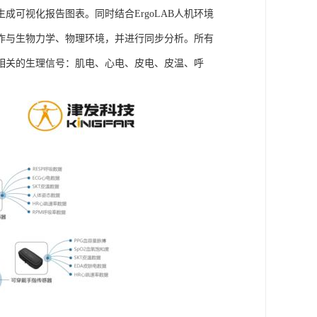
可视化报告图表。同时结合ErgoLAB人机环境
作与生物力学、物理环境，并进行同步分析。所有
相关的生理信号：肌电、心电、皮电、皮温、呼