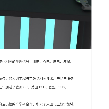
变化相关的生理信号：肌电、心电、皮电、皮温、
营权；的人因工程与工效学相关技术、产品与服务
了欧洲 CE、美国 FCC、欧盟 RoHS、
构及高校的产学研合作，积累了人因与工效学领域