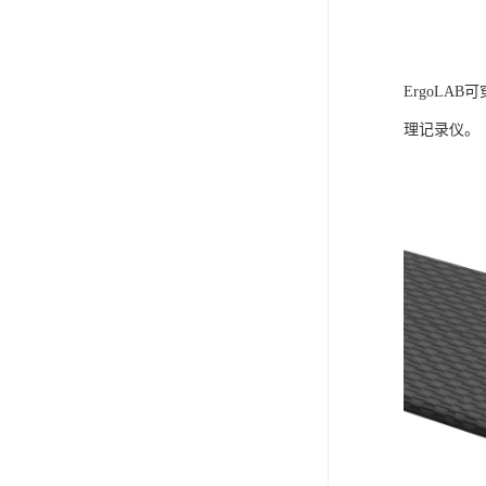
ErgoLA
理记录仪。