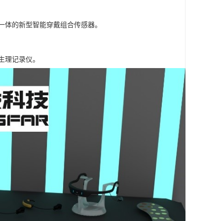
号为一体的新型智能穿戴组合传感器。
与生理记录仪。