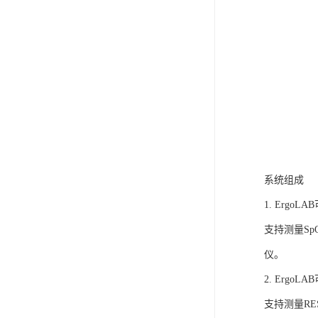
系统组成
1. Ergo
支持测量S
仪。
2. Ergo
支持测量R