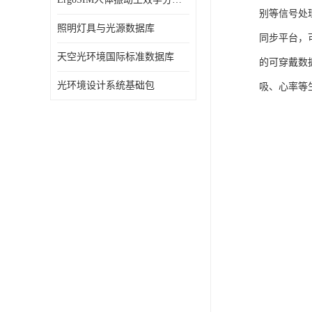
别等信号处
照明灯具与光源数据库
同步平台，
天空光环境国际标准数据库
的可穿戴数
光环境设计系统基础包
吸、心率等