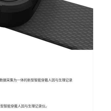
姿态数据采集为一体的新型智能穿戴人因与生理记录
的新型智能穿戴人因与生理记录仪。