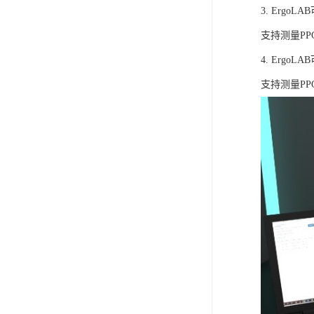
3. Ergo
支持测量P
4. Ergo
支持测量P