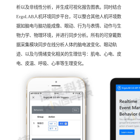
析以及非线性分析，并生成可视化报告图表。同时结合
ErgoLAB人机环境同步平台，可以整合其他人机环境数
据如脑电与脑功能成像、眼动、行为与表情、动作与生
物力学、物理环境，并进行同步分析。所有的可穿戴数
据采集模块同步在线分析人体的脑电波变化、眼动轨
迹、以及与情绪变化相关的生理信号：肌电、心电、皮
电、皮温、呼吸、心率等生理变化。