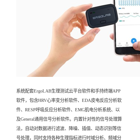
系统配套ErgoLAB生理测试云平台软件和手持终端APP
软件，包含HRV心率变分析软件、EDA皮电反应分析软
件、RESP呼吸反应分析软件、EMG肌电分析系统、以
及General通用信号分析软件。内置针对性的信号处理算
法，自动对数据进行滤波、降噪、插值、动态识别等信
号处理，同时支持各种生理指标进行时域分析、频域分