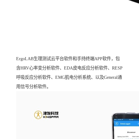
ErgoLAB生理测试云平台软件和手持终端APP软件，包
含HRV心率变分析软件、EDA皮电反应分析软件、RESP
呼吸反应分析软件、EMG肌电分析系统、以及General通
用信号分析软件。