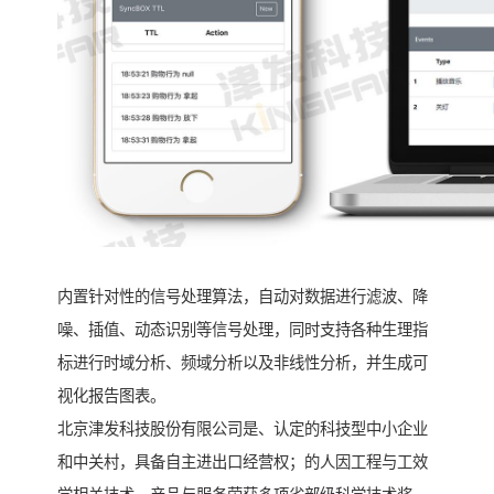
内置针对性的信号处理算法，自动对数据进行滤波、降
噪、插值、动态识别等信号处理，同时支持各种生理指
标进行时域分析、频域分析以及非线性分析，并生成可
视化报告图表。
北京津发科技股份有限公司是、认定的科技型中小企业
和中关村，具备自主进出口经营权；的人因工程与工效