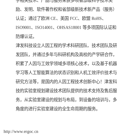
学相关技术、产品与服务荣获多项省部级科学技术奖
励、发明、软件著作权和省部级新技术新产品（服务）
认证；通过了欧洲 CE、美国 FCC、欧盟 RoHS、
ISO9001、ISO14001、OHSAS18001 等多项国际认证和
防爆认证。
津发科技设立人因工程的学术科研团队、技术团队及研
发团队，并通过多年与科研机构及高校的产学研合作，
积累了人因与工效学领域多项核心技术，以及基于机器
学习等人工智能算法的状态识别和人机工效评价技术与
研究方法等，是国内的人因工程技术创新中心！津发科
技的实验室规划建设技术团队提供的技术支持及售后服
务，从实验室建设的规划与布局，到设备的培训与，多
角度的进行实验室建设的全生命周期的服务。
http://www.ergoc.cn