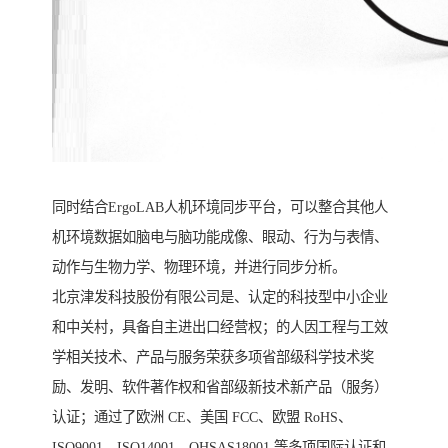
同时结合ErgoLAB人机环境同步平台，可以整合其他人
机环境数据如脑电与脑功能成像、眼动、行为与表情、
动作与生物力学、物理环境，并进行同步分析。
北京津发科技股份有限公司是、认定的科技型中小企业
和中关村，具备自主进出口经营权；的人因工程与工效
学相关技术、产品与服务荣获多项省部级科学技术奖
励、发明、软件著作权和省部级新技术新产品（服务）
认证；通过了欧洲 CE、美国 FCC、欧盟 RoHS、
ISO9001、ISO14001、OHSAS18001 等多项国际认证和