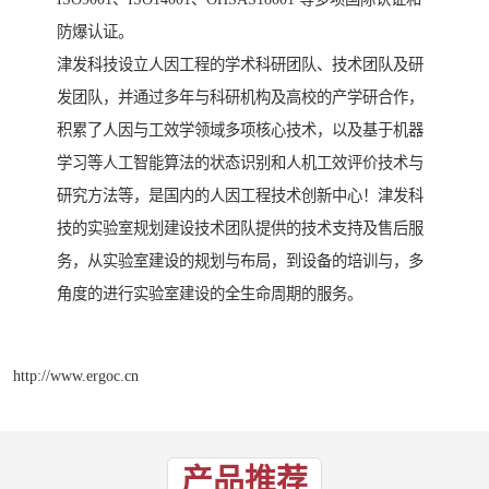
防爆认证。
津发科技设立人因工程的学术科研团队、技术团队及研
发团队，并通过多年与科研机构及高校的产学研合作，
积累了人因与工效学领域多项核心技术，以及基于机器
学习等人工智能算法的状态识别和人机工效评价技术与
研究方法等，是国内的人因工程技术创新中心！津发科
技的实验室规划建设技术团队提供的技术支持及售后服
务，从实验室建设的规划与布局，到设备的培训与，多
角度的进行实验室建设的全生命周期的服务。
http://www.ergoc.cn
产品推荐