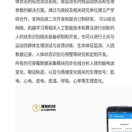
体状态的综合测试系统，是监测长时程运动状态和生理
参数的解决方案。通过与高校及相关研究单位建立产学
研合作，支持后续二次开发和联合订制研发， 可以结合
网络、机器学习等相关人工智能技术和算法进行创新的
人的状态识别相关装备研制和开发，也可以进行士兵与
运动员群体生理测试与反馈训练、生命体征监测、人因
数据记录、人体状态识别与预警等研究和定制开发。
所有的可穿戴数据采集模块同步在线分析人体的脑电波
变化、眼动轨迹、以及与情绪变化相关的生理信号：肌
电、心电、皮电、皮温、呼吸、心率等生理变化。