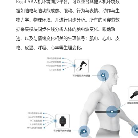
ErgoLAB人机环境同步平台，可以整合其他人机环境数
据如脑电与脑功能成像、眼动、行为与表情、动作与生
物力学、物理环境，并进行同步分析。所有的可穿戴数
据采集模块同步在线分析人体的脑电波变化、眼动轨
迹、以及与情绪变化相关的生理信号：肌电、心电、皮
电、皮温、呼吸、心率等生理变化。