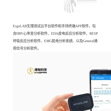
ErgoLAB生理测试云平台软件和手持终端APP软件，包
含HRV心率变分析软件、EDA皮电反应分析软件、RESP
呼吸反应分析软件、EMG肌电分析系统、以及General通
用信号分析软件。