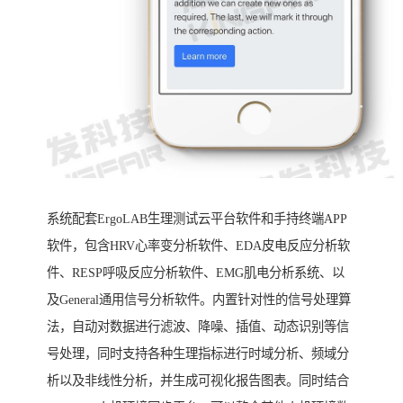
系统配套ErgoLAB生理测试云平台软件和手持终端APP
软件，包含HRV心率变分析软件、EDA皮电反应分析软
件、RESP呼吸反应分析软件、EMG肌电分析系统、以
及General通用信号分析软件。内置针对性的信号处理算
法，自动对数据进行滤波、降噪、插值、动态识别等信
号处理，同时支持各种生理指标进行时域分析、频域分
析以及非线性分析，并生成可视化报告图表。同时结合