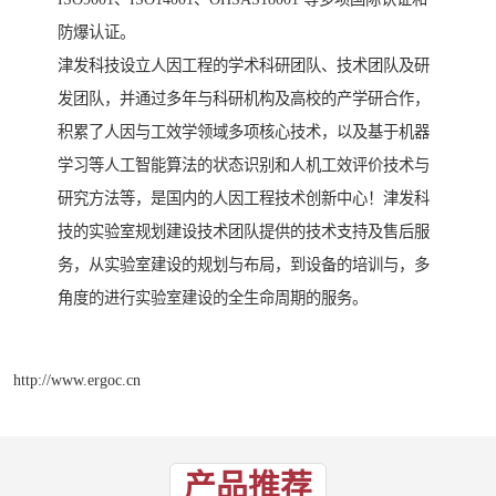
防爆认证。
津发科技设立人因工程的学术科研团队、技术团队及研
发团队，并通过多年与科研机构及高校的产学研合作，
积累了人因与工效学领域多项核心技术，以及基于机器
学习等人工智能算法的状态识别和人机工效评价技术与
研究方法等，是国内的人因工程技术创新中心！津发科
技的实验室规划建设技术团队提供的技术支持及售后服
务，从实验室建设的规划与布局，到设备的培训与，多
角度的进行实验室建设的全生命周期的服务。
http://www.ergoc.cn
产品推荐