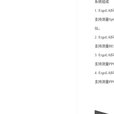
系统组成
1. Ergo
支持测量S
仪。
2. Ergo
支持测量R
3. Ergo
支持测量P
4. Ergo
支持测量P