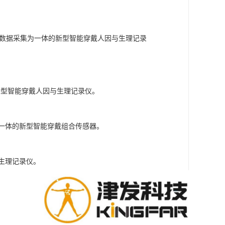
姿态数据采集为一体的新型智能穿戴人因与生理记录
的新型智能穿戴人因与生理记录仪。
号为一体的新型智能穿戴组合传感器。
与生理记录仪。