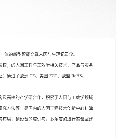
信号为一体的新型智能穿戴人因与生理记录仪。
营权；的人因工程与工效学相关技术、产品与服务
了欧洲 CE、美国 FCC、欧盟 RoHS、
构及高校的产学研合作，积累了人因与工效学领域
研究方法等，是国内的人因工程技术创新中心！津
与布局，到设备的培训与，多角度的进行实验室建