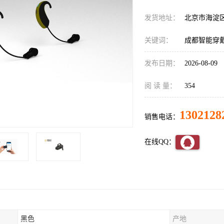
发货地址：
北京市海淀
关键词：
成都智能穿
发布日期：
2026-08-09
阅 读 量：
354
1302128
销售电话：
在线QQ：
黑色
产地