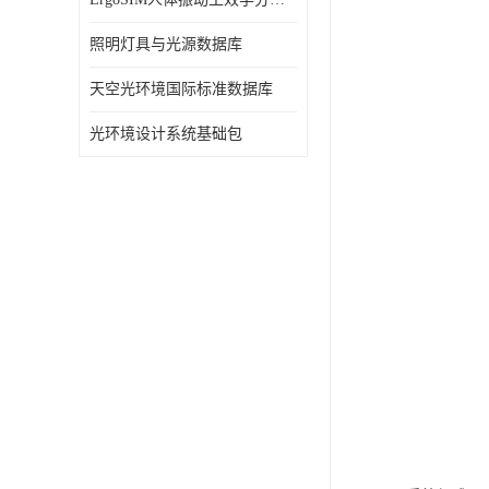
照明灯具与光源数据库
天空光环境国际标准数据库
光环境设计系统基础包