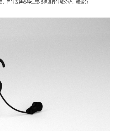
理，同时支持各种生理指标进行时域分析、频域分