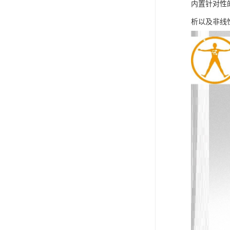
内置针对性
析以及非线