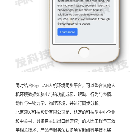
同时结合ErgoLAB人机环境同步平台，可以整合其他人
机环境数据如脑电与脑功能成像、眼动、行为与表情、
动作与生物力学、物理环境，并进行同步分析。
北京津发科技股份有限公司是、认定的科技型中小企业
和中关村，具备自主进出口经营权；的人因工程与工效
学相关技术、产品与服务荣获多项省部级科学技术奖