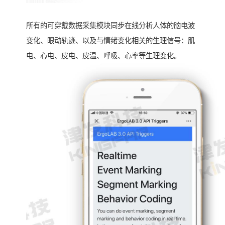
所有的可穿戴数据采集模块同步在线分析人体的脑电波
变化、眼动轨迹、以及与情绪变化相关的生理信号：肌
电、心电、皮电、皮温、呼吸、心率等生理变化。