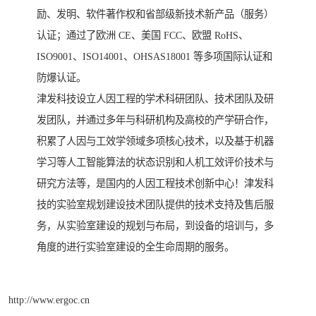
励、发明、软件著作权和省部级新技术新产品（服务）
认证；通过了欧洲 CE、美国 FCC、欧盟 RoHS、
ISO9001、ISO14001、OHSAS18001 等多项国际认证和
防爆认证。
津发科技设立人因工程的学术科研团队、技术团队及研
发团队，并通过多年与科研机构及高校的产学研合作，
积累了人因与工效学领域多项核心技术，以及基于机器
学习等人工智能算法的状态识别和人机工效评价技术与
研究方法等，是国内的人因工程技术创新中心！津发科
技的实验室规划建设技术团队提供的技术支持及售后服
务，从实验室建设的规划与布局，到设备的培训与，多
角度的进行实验室建设的全生命周期的服务。
http://www.ergoc.cn