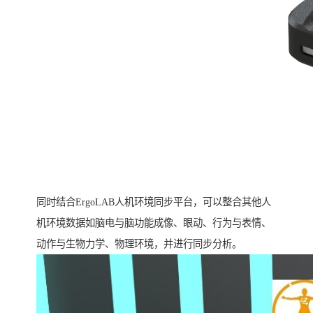
同时结合ErgoLAB人机环境同步平台，可以整合其他人
机环境数据如脑电与脑功能成像、眼动、行为与表情、
动作与生物力学、物理环境，并进行同步分析。