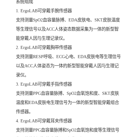
系统组成
1. ErgoLAB可穿戴手腕传感器
支持测量SpO2血容量脉搏、EDA皮肤电、SKT皮肤温度
等生理信号以及ACC人体姿态数据采集为一体的新型智
能穿戴人因与生理记录仪。
2. ErgoLAB可穿戴胸带传感器
支持测量RESP呼吸、ECG心电、EDA皮肤电等生理信号
以及ACC人体姿态为一体的新型智能穿戴人因与生理记
录仪。
3. ErgoLAB可穿戴手指传感器
支持测量PPG血容量脉搏、SpO2血氧饱和度、SKT皮肤
温度和EDA皮肤电生理信号为一体的新型智能穿戴组合
传感器。
4. ErgoLAB可穿戴耳夹传感器
支持测量PPG血容量脉搏和SpO2血氧饱和度等生理信号