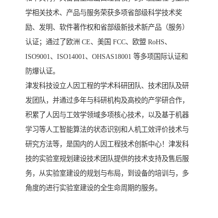
学相关技术、产品与服务荣获多项省部级科学技术奖
励、发明、软件著作权和省部级新技术新产品（服务）
认证；通过了欧洲 CE、美国 FCC、欧盟 RoHS、
ISO9001、ISO14001、OHSAS18001 等多项国际认证和
防爆认证。
津发科技设立人因工程的学术科研团队、技术团队及研
发团队，并通过多年与科研机构及高校的产学研合作，
积累了人因与工效学领域多项核心技术，以及基于机器
学习等人工智能算法的状态识别和人机工效评价技术与
研究方法等，是国内的人因工程技术创新中心！津发科
技的实验室规划建设技术团队提供的技术支持及售后服
务，从实验室建设的规划与布局，到设备的培训与，多
角度的进行实验室建设的全生命周期的服务。