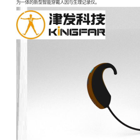
为一体的新型智能穿戴人因与生理记录仪。