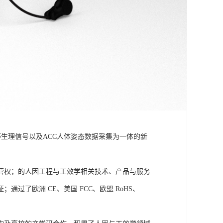
温度等生理信号以及ACC人体姿态数据采集为一体的新
营权；的人因工程与工效学相关技术、产品与服务
了欧洲 CE、美国 FCC、欧盟 RoHS、