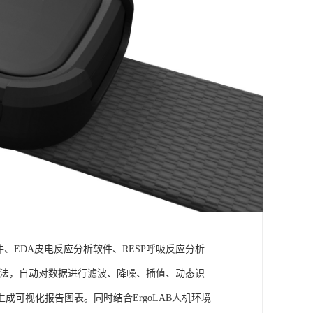
件、EDA皮电反应分析软件、RESP呼吸反应分析
理算法，自动对数据进行滤波、降噪、插值、动态识
可视化报告图表。同时结合ErgoLAB人机环境