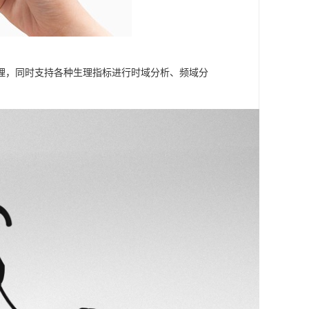
理，同时支持各种生理指标进行时域分析、频域分