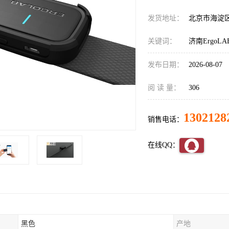
发货地址：
北京市海淀
关键词：
济南Ergo
发布日期：
2026-08-07
阅 读 量：
306
1302128
销售电话：
在线QQ：
黑色
产地