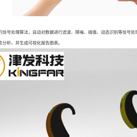
的信号处理算法，自动对数据进行滤波、降噪、插值、动态识别等信号处
性分析，并生成可视化报告图表。