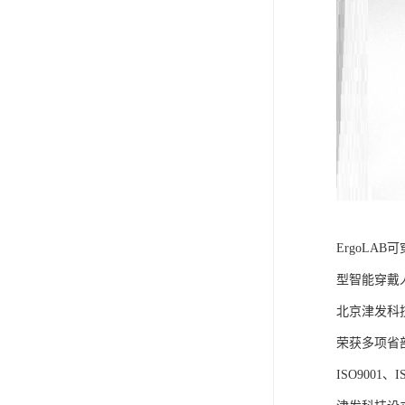
ErgoLA
型智能穿戴
北京津发科
荣获多项省
ISO9001