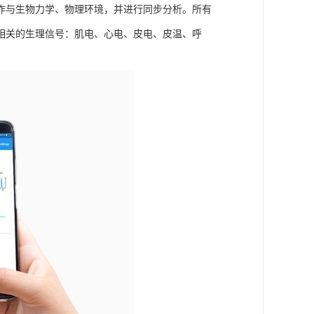
作与生物力学、物理环境，并进行同步分析。所有
相关的生理信号：肌电、心电、皮电、皮温、呼