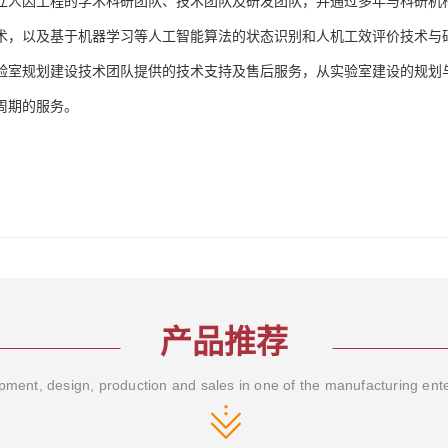
立人因工程的学术科研团队、技术团队及研发团队，并通过多年与科研机
术，以及基于机器学习等人工智能算法的状态识别和人机工效评价技术与
验室规划建设技术团队提供的技术支持及售后服务，从实验室建设的规划
周期的服务。
产品推荐
ment, design, production and sales in one of the manufacturing ent