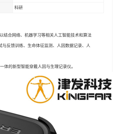
科研
可以结合网络、机器学习等相关人工智能技术和算法
试与反馈训练、生命体征监测、人因数据记录、人
信号为一体的新型智能穿戴人因与生理记录仪。