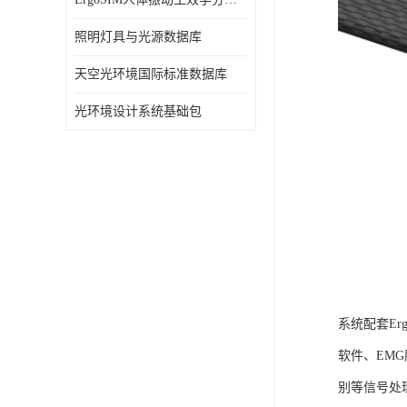
照明灯具与光源数据库
天空光环境国际标准数据库
光环境设计系统基础包
系统配套Er
软件、EM
别等信号处