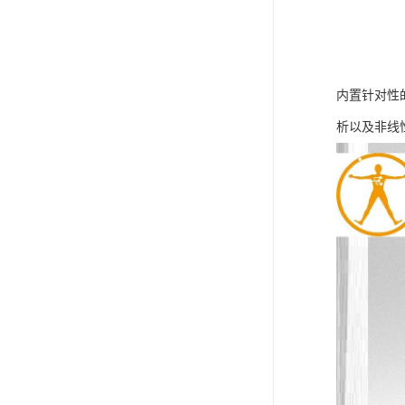
内置针对性
析以及非线