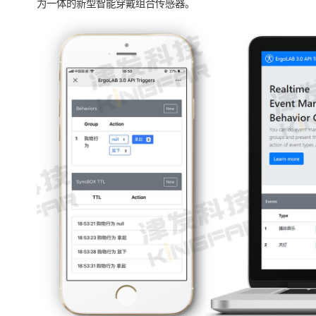
为一体的新型智能穿戴组合传感器。