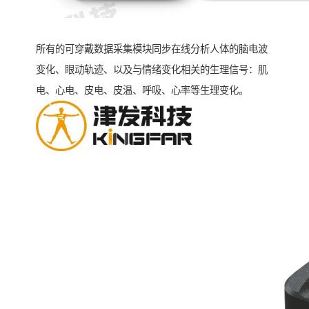
所有的可穿戴数据采集模块同步在线分析人体的脑电波
变化、眼动轨迹、以及与情绪变化相关的生理信号：肌
电、心电、皮电、皮温、呼吸、心率等生理变化。