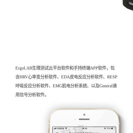
ErgoLAB生理测试云平台软件和手持终端APP软件，包
含HRV心率变分析软件、EDA皮电反应分析软件、RESP
呼吸反应分析软件、EMG肌电分析系统、以及General通
用信号分析软件。