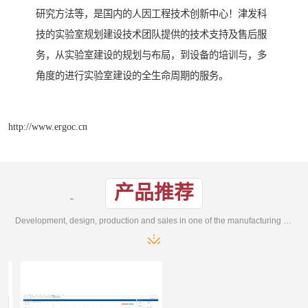
研究方法等，是国内的人因工程技术创新中心！津发科
技的实验室规划建设技术团队提供的技术支持及售后服
务，从实验室建设的规划与布局，到设备的培训与，多
角度的进行实验室建设的全生命周期的服务。
http://www.ergoc.cn
产品推荐
Development, design, production and sales in one of the manufacturing enterprises