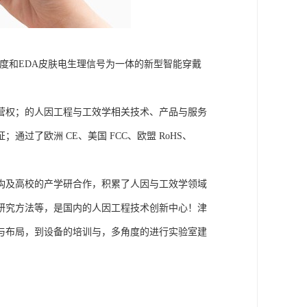
皮肤温度和EDA皮肤电生理信号为一体的新型智能穿戴
营权；的人因工程与工效学相关技术、产品与服务
了欧洲 CE、美国 FCC、欧盟 RoHS、
构及高校的产学研合作，积累了人因与工效学领域
研究方法等，是国内的人因工程技术创新中心！津
与布局，到设备的培训与，多角度的进行实验室建