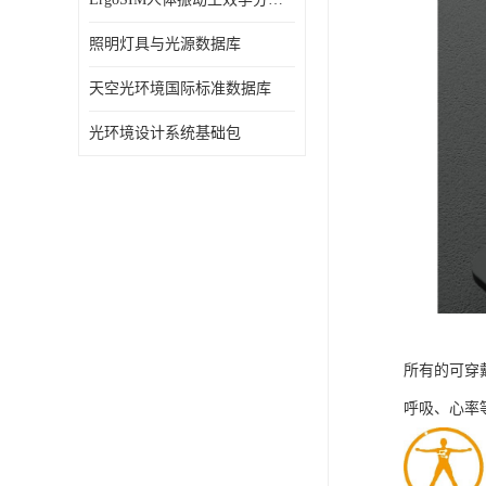
照明灯具与光源数据库
天空光环境国际标准数据库
光环境设计系统基础包
所有的可穿
呼吸、心率