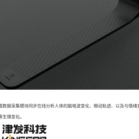
戴数据采集模块同步在线分析人体的脑电波变化、眼动轨迹、以及与情绪
等生理变化。