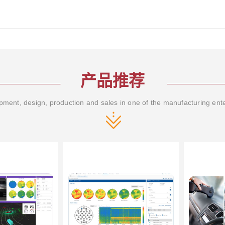
产品推荐
ment, design, production and sales in one of the manufacturing ent