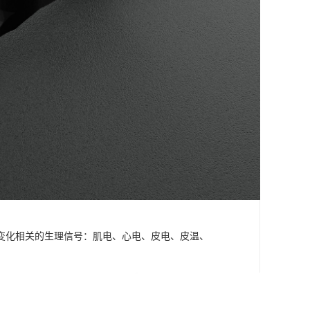
变化相关的生理信号：肌电、心电、皮电、皮温、