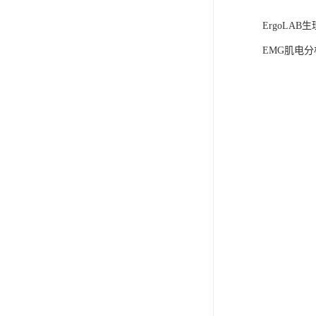
ErgoLA
EMG肌电分