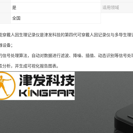
是
适用领域
全国
AB智能穿戴人因生理记录仪是津发科技的第四代可穿戴人因记录仪与多导生
器设备；
的信号处理算法，自动对数据进行滤波、降噪、插值、动态识别等信号处
性分析，并生成可视化报告图表。