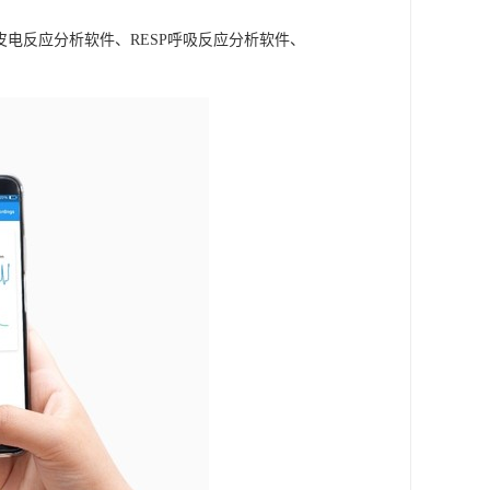
A皮电反应分析软件、RESP呼吸反应分析软件、