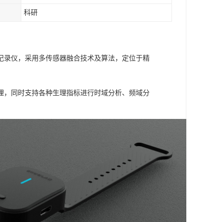
科研
理记录仪，采用多传感器融合技术及算法，定位于精
理，同时支持各种生理指标进行时域分析、频域分