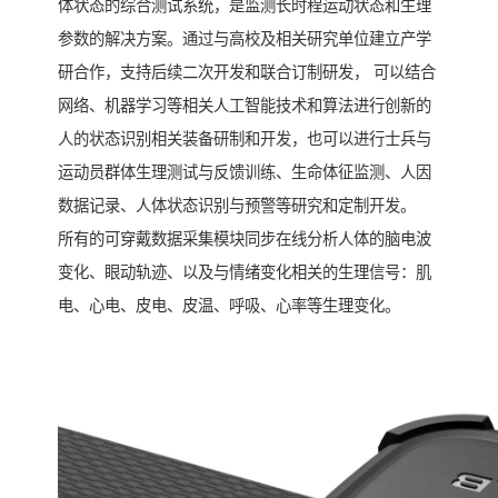
体状态的综合测试系统，是监测长时程运动状态和生理
参数的解决方案。通过与高校及相关研究单位建立产学
研合作，支持后续二次开发和联合订制研发， 可以结合
网络、机器学习等相关人工智能技术和算法进行创新的
人的状态识别相关装备研制和开发，也可以进行士兵与
运动员群体生理测试与反馈训练、生命体征监测、人因
数据记录、人体状态识别与预警等研究和定制开发。
所有的可穿戴数据采集模块同步在线分析人体的脑电波
变化、眼动轨迹、以及与情绪变化相关的生理信号：肌
电、心电、皮电、皮温、呼吸、心率等生理变化。