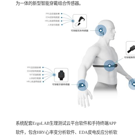
为一体的新型智能穿戴组合传感器。
系统配套ErgoLAB生理测试云平台软件和手持终端APP
软件，包含HRV心率变分析软件、EDA皮电反应分析软