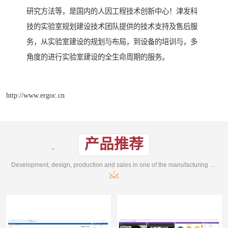
研究方法等，是国内的人因工程技术创新中心！津发科
技的实验室规划建设技术团队提供的技术支持及售后服
务，从实验室建设的规划与布局，到设备的培训与，多
角度的进行实验室建设的全生命周期的服务。
http://www.ergoc.cn
产品推荐
Development, design, production and sales in one of the manufacturing enterprises