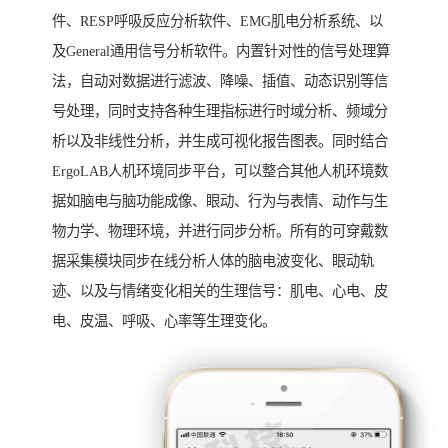
件、RESP呼吸反应分析软件、EMG肌电分析系统、以
及General通用信号分析软件。内置针对性的信号处理算
法，自动对数据进行滤波、降噪、插值、动态识别等信
号处理，同时支持各种生理指标进行时域分析、频域分
析以及非线性分析，并生成可视化报告图表。同时结合
ErgoLAB人机环境同步平台，可以整合其他人机环境数
据如脑电与脑功能成像、眼动、行为与表情、动作与生
物力学、物理环境，并进行同步分析。所有的可穿戴数
据采集模块同步在线分析人体的脑电波变化、眼动轨
迹、以及与情绪变化相关的生理信号：肌电、心电、皮
电、皮温、呼吸、心率等生理变化。