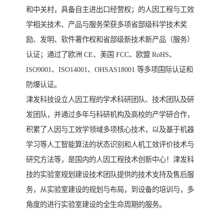
和中关村，具备自主进出口经营权；的人因工程与工效
学相关技术、产品与服务荣获多项省部级科学技术奖
励、发明、软件著作权和省部级新技术新产品（服务）
认证；通过了欧洲 CE、美国 FCC、欧盟 RoHS、
ISO9001、ISO14001、OHSAS18001 等多项国际认证和
防爆认证。
津发科技设立人因工程的学术科研团队、技术团队及研
发团队，并通过多年与科研机构及高校的产学研合作，
积累了人因与工效学领域多项核心技术，以及基于机器
学习等人工智能算法的状态识别和人机工效评价技术与
研究方法等，是国内的人因工程技术创新中心！津发科
技的实验室规划建设技术团队提供的技术支持及售后服
务，从实验室建设的规划与布局，到设备的培训与，多
角度的进行实验室建设的全生命周期的服务。