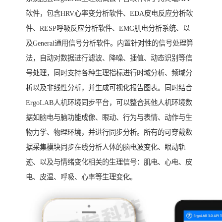
软件，包含HRV心率变分析软件、EDA皮电反应分析软
件、RESP呼吸反应分析软件、EMG肌电分析系统、以
及General通用信号分析软件。内置针对性的信号处理算
法，自动对数据进行滤波、降噪、插值、动态识别等信
号处理，同时支持各种生理指标进行时域分析、频域分
析以及非线性分析，并生成可视化报告图表。同时结合
ErgoLAB人机环境同步平台，可以整合其他人机环境数
据如脑电与脑功能成像、眼动、行为与表情、动作与生
物力学、物理环境，并进行同步分析。所有的可穿戴数
据采集模块同步在线分析人体的脑电波变化、眼动轨
迹、以及与情绪变化相关的生理信号：肌电、心电、皮
电、皮温、呼吸、心率等生理变化。