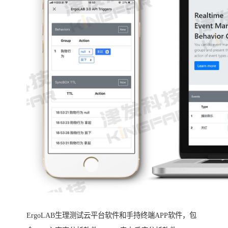
ErgoLAB生理测试云平台软件和手持终端APP软件，包