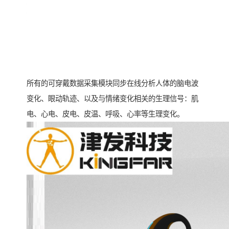
所有的可穿戴数据采集模块同步在线分析人体的脑电波
变化、眼动轨迹、以及与情绪变化相关的生理信号：肌
电、心电、皮电、皮温、呼吸、心率等生理变化。