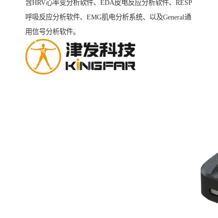
含HRV心率变分析软件、EDA皮电反应分析软件、RESP
呼吸反应分析软件、EMG肌电分析系统、以及General通
用信号分析软件。