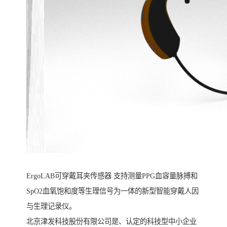
ErgoLAB可穿戴耳夹传感器 支持测量PPG血容量脉搏和
SpO2血氧饱和度等生理信号为一体的新型智能穿戴人因
与生理记录仪。
北京津发科技股份有限公司是、认定的科技型中小企业