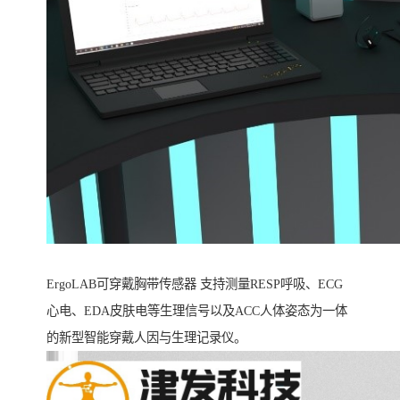
ErgoLAB可穿戴胸带传感器 支持测量RESP呼吸、ECG
心电、EDA皮肤电等生理信号以及ACC人体姿态为一体
的新型智能穿戴人因与生理记录仪。