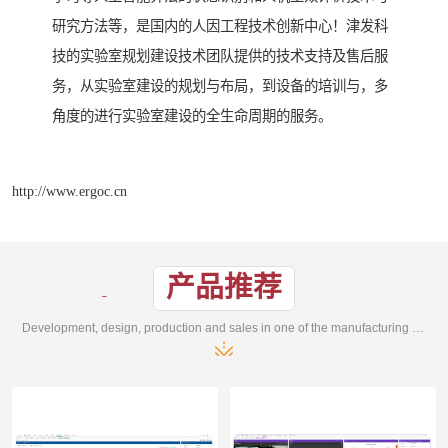
研究方法等，是国内的人因工程技术创新中心！津发科
技的实验室规划建设技术团队提供的技术支持及售后服
务，从实验室建设的规划与布局，到设备的培训与，多
角度的进行实验室建设的全生命周期的服务。
http://www.ergoc.cn
产品推荐
Development, design, production and sales in one of the manufacturing enterprises