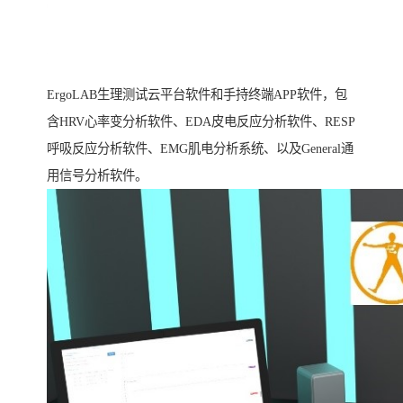
ErgoLAB生理测试云平台软件和手持终端APP软件，包
含HRV心率变分析软件、EDA皮电反应分析软件、RESP
呼吸反应分析软件、EMG肌电分析系统、以及General通
用信号分析软件。