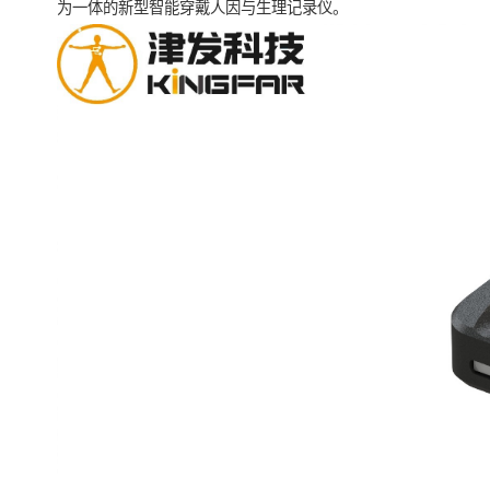
为一体的新型智能穿戴人因与生理记录仪。