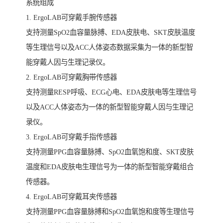
系统组成
1. ErgoLAB可穿戴手腕传感器
支持测量SpO2血容量脉搏、EDA皮肤电、SKT皮肤温度
等生理信号以及ACC人体姿态数据采集为一体的新型智
能穿戴人因与生理记录仪。
2. ErgoLAB可穿戴胸带传感器
支持测量RESP呼吸、ECG心电、EDA皮肤电等生理信号
以及ACC人体姿态为一体的新型智能穿戴人因与生理记
录仪。
3. ErgoLAB可穿戴手指传感器
支持测量PPG血容量脉搏、SpO2血氧饱和度、SKT皮肤
温度和EDA皮肤电生理信号为一体的新型智能穿戴组合
传感器。
4. ErgoLAB可穿戴耳夹传感器
支持测量PPG血容量脉搏和SpO2血氧饱和度等生理信号