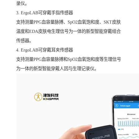
录仪。
3. ErgoLAB可穿戴手指传感器
支持测量PPG血容量脉搏、SpO2血氧饱和度、SKT皮肤
温度和EDA皮肤电生理信号为一体的新型智能穿戴组合
传感器。
4. ErgoLAB可穿戴耳夹传感器
支持测量PPG血容量脉搏和SpO2血氧饱和度等生理信号
为一体的新型智能穿戴人因与生理记录仪。