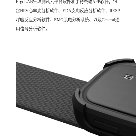
ErgoLAB生理测试云平台软件和手持终端APP软件，包
含HRV心率变分析软件、EDA皮电反应分析软件、RESP
呼吸反应分析软件、EMG肌电分析系统、以及General通
用信号分析软件。