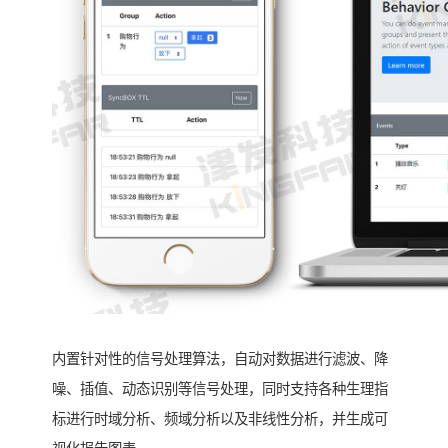
内置针对性的信号处理算法，自动对数据进行滤波、降
噪、插值、动态识别等信号处理，同时支持各种生理指
标进行时域分析、频域分析以及非线性分析，并生成可