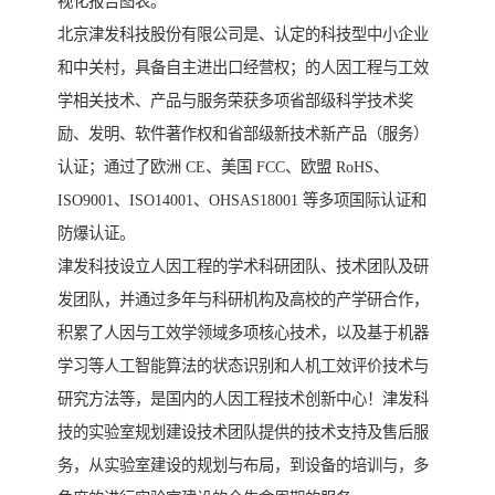
视化报告图表。
北京津发科技股份有限公司是、认定的科技型中小企业
和中关村，具备自主进出口经营权；的人因工程与工效
学相关技术、产品与服务荣获多项省部级科学技术奖
励、发明、软件著作权和省部级新技术新产品（服务）
认证；通过了欧洲 CE、美国 FCC、欧盟 RoHS、
ISO9001、ISO14001、OHSAS18001 等多项国际认证和
防爆认证。
津发科技设立人因工程的学术科研团队、技术团队及研
发团队，并通过多年与科研机构及高校的产学研合作，
积累了人因与工效学领域多项核心技术，以及基于机器
学习等人工智能算法的状态识别和人机工效评价技术与
研究方法等，是国内的人因工程技术创新中心！津发科
技的实验室规划建设技术团队提供的技术支持及售后服
务，从实验室建设的规划与布局，到设备的培训与，多