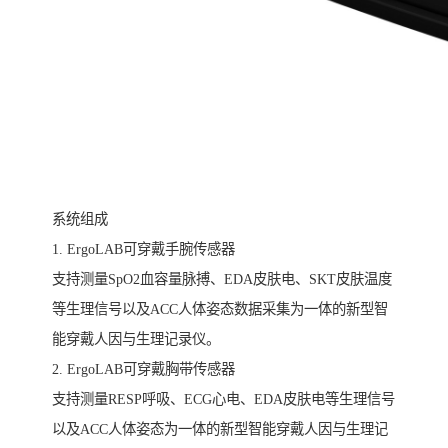
系统组成
1. ErgoLAB可穿戴手腕传感器
支持测量SpO2血容量脉搏、EDA皮肤电、SKT皮肤温度
等生理信号以及ACC人体姿态数据采集为一体的新型智
能穿戴人因与生理记录仪。
2. ErgoLAB可穿戴胸带传感器
支持测量RESP呼吸、ECG心电、EDA皮肤电等生理信号
以及ACC人体姿态为一体的新型智能穿戴人因与生理记