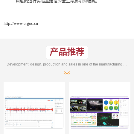
角度的进行实验室建设的全生命周期的服务。
http://www.ergoc.cn
产品推荐
Development, design, production and sales in one of the manufacturing enterprises