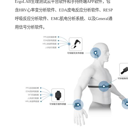
ErgoLAB生理测试云平台软件和手持终端APP软件，包
含HRV心率变分析软件、EDA皮电反应分析软件、RESP
呼吸反应分析软件、EMG肌电分析系统、以及General通
用信号分析软件。