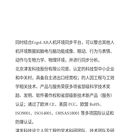
同时结合ErgoLAB人机环境同步平台，可以整合其他人
机环境数据如脑电与脑功能成像、眼动、行为与表情、
动作与生物力学、物理环境，并进行同步分析。
北京津发科技股份有限公司是、认定的科技型中小企业
和中关村，具备自主进出口经营权；的人因工程与工效
学相关技术、产品与服务荣获多项省部级科学技术奖
励、发明、软件著作权和省部级新技术新产品（服务）
认证；通过了欧洲 CE、美国 FCC、欧盟 RoHS、
ISO9001、ISO14001、OHSAS18001 等多项国际认证和
防爆认证。
津发科技设立人因工程的学术科研团队、技术团队及研