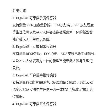
系统组成
1. ErgoLAB可穿戴手腕传感器
支持测量SpO2血容量脉搏、EDA皮肤电、SKT皮肤温度
等生理信号以及ACC人体姿态数据采集为一体的新型智
能穿戴人因与生理记录仪。
2. ErgoLAB可穿戴胸带传感器
支持测量RESP呼吸、ECG心电、EDA皮肤电等生理信号
以及ACC人体姿态为一体的新型智能穿戴人因与生理记
录仪。
3. ErgoLAB可穿戴手指传感器
支持测量PPG血容量脉搏、SpO2血氧饱和度、SKT皮肤
温度和EDA皮肤电生理信号为一体的新型智能穿戴组合
传感器。
4. ErgoLAB可穿戴耳夹传感器