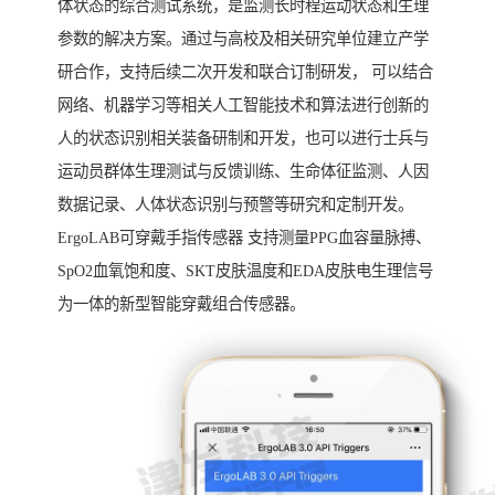
体状态的综合测试系统，是监测长时程运动状态和生理
参数的解决方案。通过与高校及相关研究单位建立产学
研合作，支持后续二次开发和联合订制研发， 可以结合
网络、机器学习等相关人工智能技术和算法进行创新的
人的状态识别相关装备研制和开发，也可以进行士兵与
运动员群体生理测试与反馈训练、生命体征监测、人因
数据记录、人体状态识别与预警等研究和定制开发。
ErgoLAB可穿戴手指传感器 支持测量PPG血容量脉搏、
SpO2血氧饱和度、SKT皮肤温度和EDA皮肤电生理信号
为一体的新型智能穿戴组合传感器。