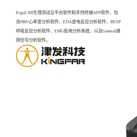
ErgoLAB生理测试云平台软件和手持终端APP软件，包
含HRV心率变分析软件、EDA皮电反应分析软件、RESP
呼吸反应分析软件、EMG肌电分析系统、以及General通
用信号分析软件。