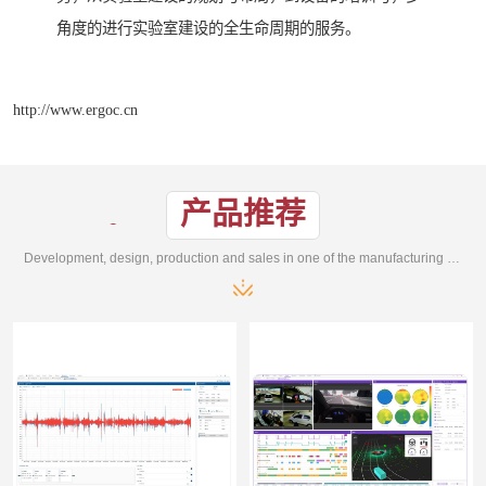
角度的进行实验室建设的全生命周期的服务。
http://www.ergoc.cn
产品推荐
Development, design, production and sales in one of the manufacturing enterprises