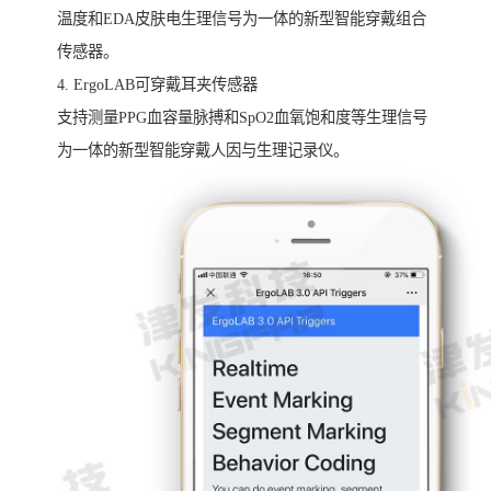
温度和EDA皮肤电生理信号为一体的新型智能穿戴组合
传感器。
4. ErgoLAB可穿戴耳夹传感器
支持测量PPG血容量脉搏和SpO2血氧饱和度等生理信号
为一体的新型智能穿戴人因与生理记录仪。