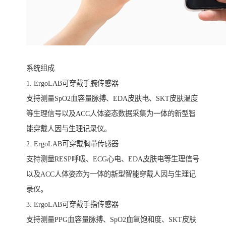
系统组成
1. ErgoLAB可穿戴手腕传感器
支持测量SpO2血容量脉搏、EDA皮肤电、SKT皮肤温度
等生理信号以及ACC人体姿态数据采集为一体的新型智
能穿戴人因与生理记录仪。
2. ErgoLAB可穿戴胸带传感器
支持测量RESP呼吸、ECG心电、EDA皮肤电等生理信号
以及ACC人体姿态为一体的新型智能穿戴人因与生理记
录仪。
3. ErgoLAB可穿戴手指传感器
支持测量PPG血容量脉搏、SpO2血氧饱和度、SKT皮肤