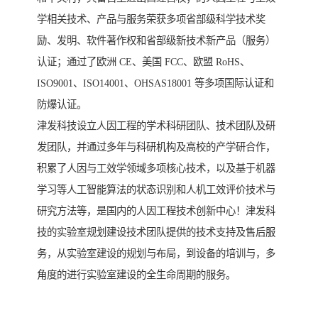
学相关技术、产品与服务荣获多项省部级科学技术奖
励、发明、软件著作权和省部级新技术新产品（服务）
认证；通过了欧洲 CE、美国 FCC、欧盟 RoHS、
ISO9001、ISO14001、OHSAS18001 等多项国际认证和
防爆认证。
津发科技设立人因工程的学术科研团队、技术团队及研
发团队，并通过多年与科研机构及高校的产学研合作，
积累了人因与工效学领域多项核心技术，以及基于机器
学习等人工智能算法的状态识别和人机工效评价技术与
研究方法等，是国内的人因工程技术创新中心！津发科
技的实验室规划建设技术团队提供的技术支持及售后服
务，从实验室建设的规划与布局，到设备的培训与，多
角度的进行实验室建设的全生命周期的服务。