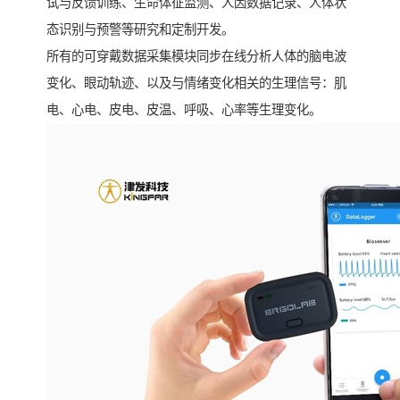
试与反馈训练、生命体征监测、人因数据记录、人体状
态识别与预警等研究和定制开发。
所有的可穿戴数据采集模块同步在线分析人体的脑电波
变化、眼动轨迹、以及与情绪变化相关的生理信号：肌
电、心电、皮电、皮温、呼吸、心率等生理变化。