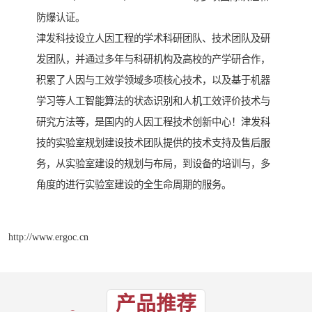
防爆认证。
津发科技设立人因工程的学术科研团队、技术团队及研
发团队，并通过多年与科研机构及高校的产学研合作，
积累了人因与工效学领域多项核心技术，以及基于机器
学习等人工智能算法的状态识别和人机工效评价技术与
研究方法等，是国内的人因工程技术创新中心！津发科
技的实验室规划建设技术团队提供的技术支持及售后服
务，从实验室建设的规划与布局，到设备的培训与，多
角度的进行实验室建设的全生命周期的服务。
http://www.ergoc.cn
产品推荐