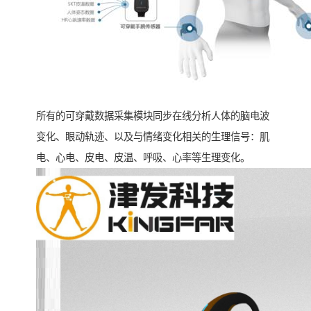
所有的可穿戴数据采集模块同步在线分析人体的脑电波
变化、眼动轨迹、以及与情绪变化相关的生理信号：肌
电、心电、皮电、皮温、呼吸、心率等生理变化。