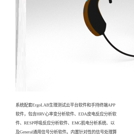
系统配套ErgoLAB生理测试云平台软件和手持终端APP
软件，包含HRV心率变分析软件、EDA皮电反应分析软
件、RESP呼吸反应分析软件、EMG肌电分析系统、以
及General通用信号分析软件。内置针对性的信号处理算